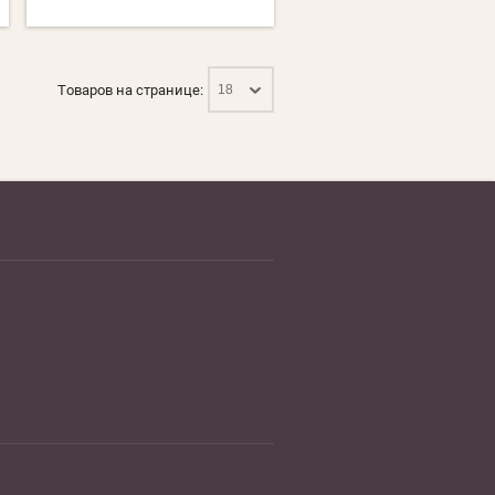
Товаров на странице:
18