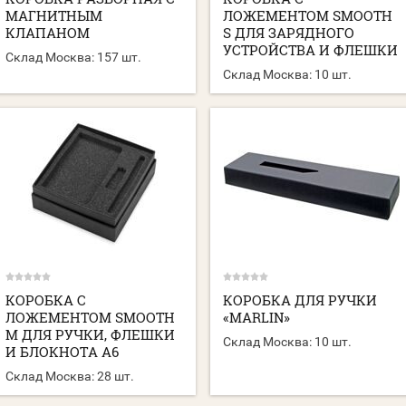
МАГНИТНЫМ
ЛОЖЕМЕНТОМ SMOOTH
КЛАПАНОМ
S ДЛЯ ЗАРЯДНОГО
УСТРОЙСТВА И ФЛЕШКИ
Склад Москва:
157 шт.
Склад Москва:
10 шт.
КОРОБКА С
КОРОБКА ДЛЯ РУЧКИ
ЛОЖЕМЕНТОМ SMOOTH
«MARLIN»
M ДЛЯ РУЧКИ, ФЛЕШКИ
Склад Москва:
10 шт.
И БЛОКНОТА А6
Склад Москва:
28 шт.