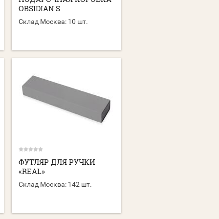
OBSIDIAN S
Склад Москва:
10 шт.
ФУТЛЯР ДЛЯ РУЧКИ
«REAL»
Склад Москва:
142 шт.