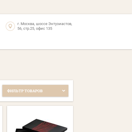
г. Москва, шоссе Энтузиастов,
56, стр.25, офис 135
ФИЛЬТР ТОВАРОВ