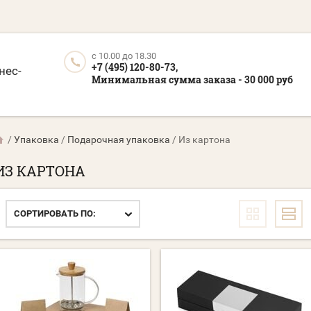
c 10.00 до 18.30
+7 (495) 120-80-73,
нес-
Минимальная сумма заказа - 30 000 руб
/
Упаковка
/
Подарочная упаковка
/
Из картона
ИЗ КАРТОНА
СОРТИРОВАТЬ ПО: