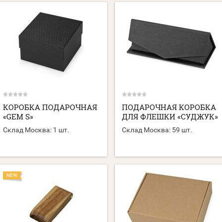
КОРОБКА ПОДАРОЧНАЯ
ПОДАРОЧНАЯ КОРОБКА
«GEM S»
ДЛЯ ФЛЕШКИ «СУДЖУК»
Склад Москва:
1 шт.
Склад Москва:
59 шт.
NEW