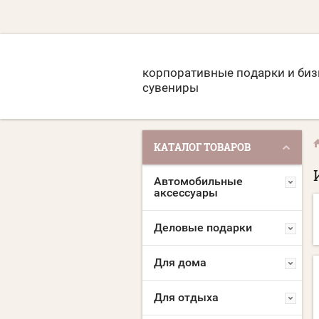
корпоративные подарки и биз
сувениры
КАТАЛОГ ТОВАРОВ
Автомобильные
аксессуары
Деловые подарки
Для дома
Для отдыха