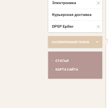
Электроника
Курьерская доставка
DPSP Epilier
РАСШИРЕННЫЙ ПОИСК
СТАТЬИ
КАРТА САЙТА