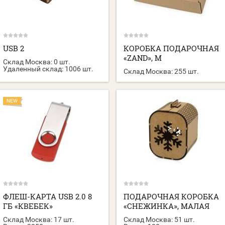
USB 2
КОРОБКА ПОДАРОЧНАЯ
«ZAND», M
Склад Москва:
0 шт.
Удаленный склад:
1006 шт.
Склад Москва:
255 шт.
NEW
ФЛЕШ-КАРТА USB 2.0 8
ПОДАРОЧНАЯ КОРОБКА
ГБ «КВЕБЕК»
«СНЕЖИНКА», МАЛАЯ
Склад Москва:
17 шт.
Склад Москва:
51 шт.