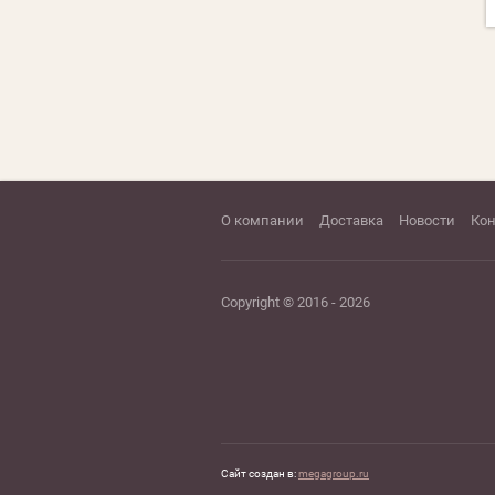
О компании
Доставка
Новости
Ко
Copyright © 2016 - 2026
Сайт создан в:
megagroup.ru