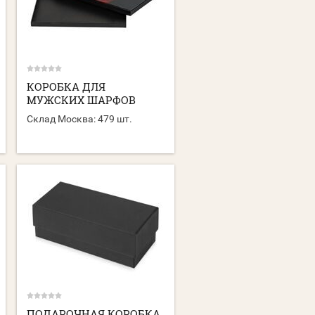
КОРОБКА ДЛЯ
МУЖСКИХ ШАРФОВ
Склад Москва:
479 шт.
ПОДАРОЧНАЯ КОРОБКА