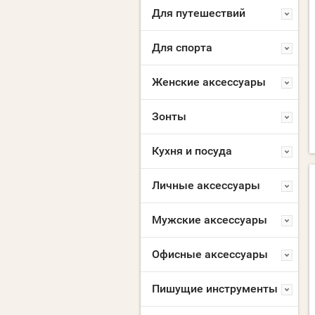
Для путешествий
Для спорта
Женские аксессуары
Зонты
Кухня и посуда
Личные аксессуары
Мужские аксессуары
Офисные аксессуары
Пишущие инструменты