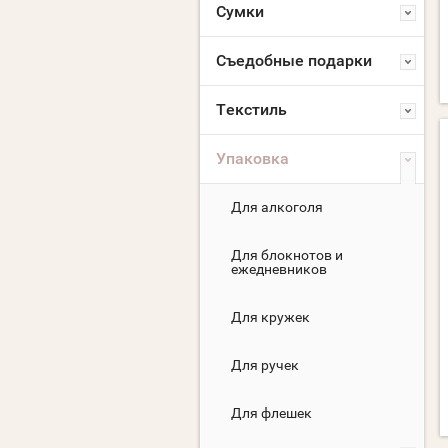
Сумки
Съедобные подарки
Текстиль
Упаковка
Для алкоголя
Для блокнотов и
ежедневников
Для кружек
Для ручек
Для флешек