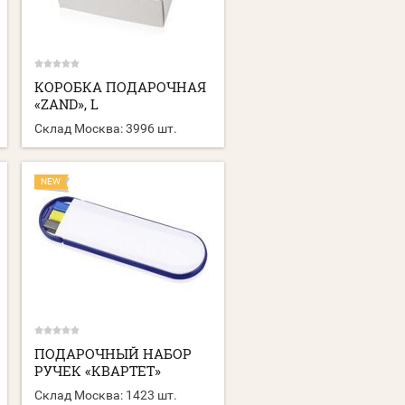
КОРОБКА ПОДАРОЧНАЯ
«ZAND», L
Склад Москва:
3996 шт.
NEW
ПОДАРОЧНЫЙ НАБОР
РУЧЕК «КВАРТЕТ»
Склад Москва:
1423 шт.