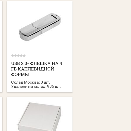
USB 2.0- ФЛЕШКА НА 4
ГБ КАПЛЕВИДНОЙ
ФОРМЫ
Склад Москва:
0 шт.
Удаленный склад:
986 шт.