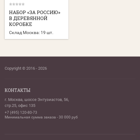
НАБОР «ЗА РОССИЮ»
В ДЕРЕВЯННОЙ
КОРОБКЕ
Склад Москва:
19 шт.
Copyright © 2016 - 2026
КОНТАКТЫ
г. Москва, шоссе Энтузиастов, 56,
стр.25, офис 135
+7 (495) 120-80-73
Минимальная сумма заказа - 30 000 руб