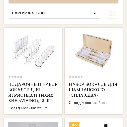
СОРТИРОВАТЬ ПО:
ПОДАРОЧНЫЙ НАБОР
НАБОР БОКАЛОВ ДЛЯ
БОКАЛОВ ДЛЯ
ШАМПАНСКОГО
ИГРИСТЫХ И ТИХИХ
«СИЛА ЛЬВА»
ВИН «VIVINO», 18 ШТ.
Склад Москва:
2 шт.
Склад Москва:
85 шт.
NEW