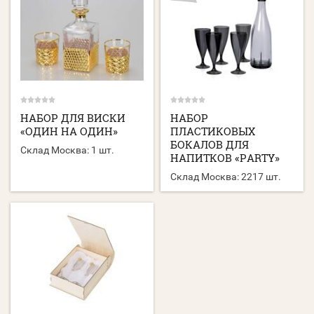
НАБОР ДЛЯ ВИСКИ
НАБОР
«ОДИН НА ОДИН»
ПЛАСТИКОВЫХ
БОКАЛОВ ДЛЯ
Склад Москва:
1 шт.
НАПИТКОВ «PARTY»
Склад Москва:
2217 шт.