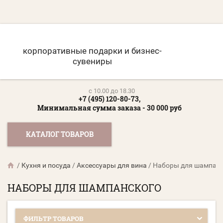
корпоративные подарки и бизнес-
сувениры
c 10.00 до 18.30
+7 (495) 120-80-73,
Минимальная сумма заказа - 30 000 руб
КАТАЛОГ ТОВАРОВ
/
Кухня и посуда
/
Аксессуары для вина
/
Наборы для шампан
НАБОРЫ ДЛЯ ШАМПАНСКОГО
ФИЛЬТР ТОВАРОВ