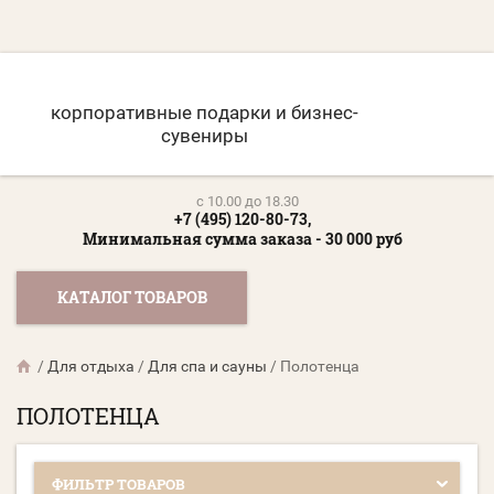
корпоративные подарки и бизнес-
сувениры
c 10.00 до 18.30
+7 (495) 120-80-73,
Минимальная сумма заказа - 30 000 руб
КАТАЛОГ ТОВАРОВ
/
Для отдыха
/
Для спа и сауны
/
Полотенца
ПОЛОТЕНЦА
ФИЛЬТР ТОВАРОВ