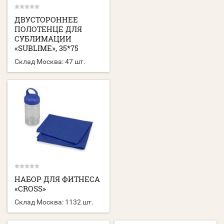
ДВУСТОРОННЕЕ
ПОЛОТЕНЦЕ ДЛЯ
СУБЛИМАЦИИ
«SUBLIME», 35*75
Склад Москва:
47 шт.
НАБОР ДЛЯ ФИТНЕСА
«CROSS»
Склад Москва:
1132 шт.