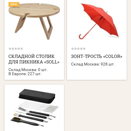
NEW
СКЛАДНОЙ СТОЛИК
ЗОНТ-ТРОСТЬ «COLOR»
ДЛЯ ПИКНИКА «SOLL»
Склад Москва:
928 шт.
Склад Москва:
0 шт.
В Европе:
227 шт.