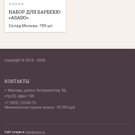
НАБОР ДЛЯ БАРБЕКЮ
«ASADO»
Склад Москва:
789 шт.
Copyright © 2016 - 2026
КОНТАКТЫ
г. Москва, шоссе Энтузиастов, 56,
стр.25, офис 135
+7 (495) 120-80-73
Минимальная сумма заказа - 30 000 руб
Сайт создан в:
megagroup.ru