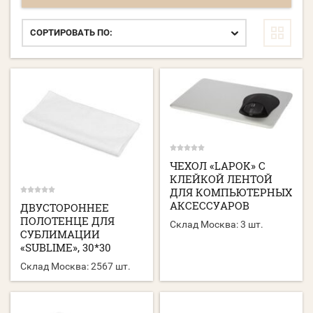
СОРТИРОВАТЬ ПО:
ЧЕХОЛ «LAPOK» С
КЛЕЙКОЙ ЛЕНТОЙ
ДЛЯ КОМПЬЮТЕРНЫХ
АКСЕССУАРОВ
ДВУСТОРОННЕЕ
ПОЛОТЕНЦЕ ДЛЯ
Склад Москва:
3 шт.
СУБЛИМАЦИИ
«SUBLIME», 30*30
Склад Москва:
2567 шт.