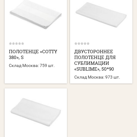
ПОЛОТЕНЦЕ «COTTY
ДВУСТОРОННЕЕ
380», S
ПОЛОТЕНЦЕ ДЛЯ
СУБЛИМАЦИИ
Склад Москва:
759 шт.
«SUBLIME», 50*90
Склад Москва:
973 шт.