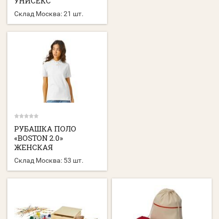
УНИСЕКС
Склад Москва:
21 шт.
РУБАШКА ПОЛО
«BOSTON 2.0»
ЖЕНСКАЯ
Склад Москва:
53 шт.