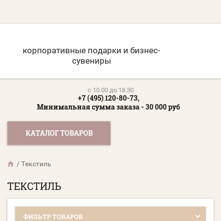
корпоративные подарки и бизнес-
сувениры
c 10.00 до 18.30
+7 (495) 120-80-73,
Минимальная сумма заказа - 30 000 руб
КАТАЛОГ ТОВАРОВ
/
Текстиль
ТЕКСТИЛЬ
ФИЛЬТР ТОВАРОВ