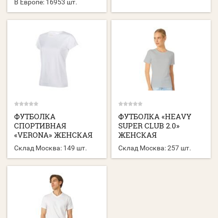
В Европе:
16953 шт.
ФУТБОЛКА
ФУТБОЛКА «HEAVY
СПОРТИВНАЯ
SUPER CLUB 2.0»
«VERONA» ЖЕНСКАЯ
ЖЕНСКАЯ
Склад Москва:
149 шт.
Склад Москва:
257 шт.