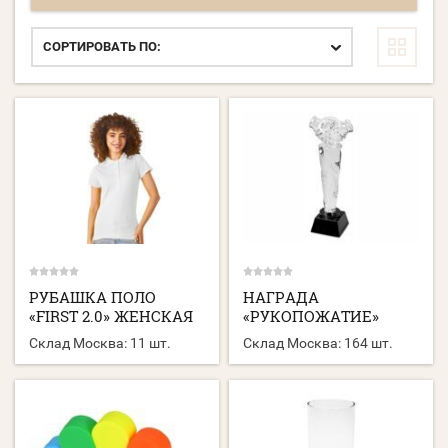
СОРТИРОВАТЬ ПО:
РУБАШКА ПОЛО
НАГРАДА
«FIRST 2.0» ЖЕНСКАЯ
«РУКОПОЖАТИЕ»
Склад Москва:
11 шт.
Склад Москва:
164 шт.