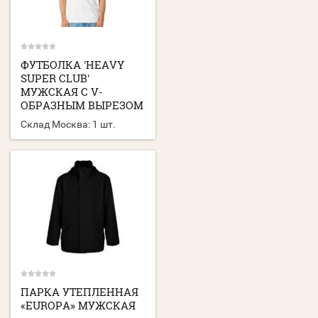
ФУТБОЛКА 'HEAVY
SUPER CLUB'
МУЖСКАЯ С V-
ОБРАЗНЫМ ВЫРЕЗОМ
Склад Москва:
1 шт.
ПАРКА УТЕПЛЕННАЯ
«EUROPA» МУЖСКАЯ