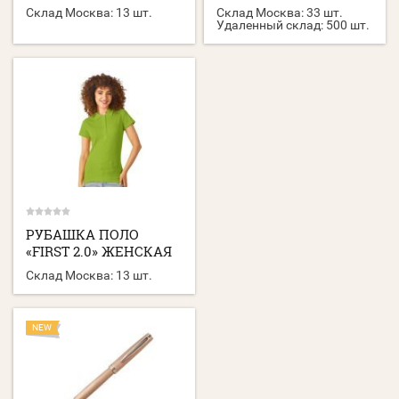
Склад Москва:
13 шт.
Склад Москва:
33 шт.
Удаленный склад:
500 шт.
РУБАШКА ПОЛО
«FIRST 2.0» ЖЕНСКАЯ
Склад Москва:
13 шт.
NEW