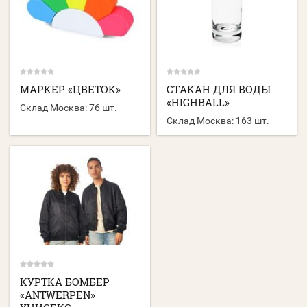
МАРКЕР «ЦВЕТОК»
СТАКАН ДЛЯ ВОДЫ
«HIGHBALL»
Склад Москва:
76 шт.
Склад Москва:
163 шт.
КУРТКА БОМБЕР
«ANTWERPEN»