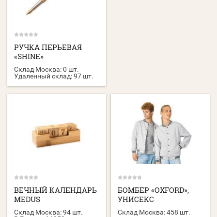
РУЧКА ПЕРЬЕВАЯ
«SHINE»
Склад Москва:
0 шт.
Удаленный склад:
97 шт.
ВЕЧНЫЙ КАЛЕНДАРЬ
БОМБЕР «OXFORD»,
MEDUS
УНИСЕКС
Склад Москва:
94 шт.
Склад Москва:
458 шт.