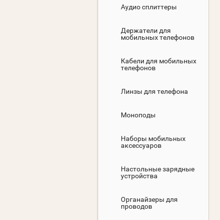
Аудио сплиттеры
Держатели для
мобильных телефонов
Кабели для мобильных
телефонов
Линзы для телефона
Моноподы
Наборы мобильных
аксессуаров
Настольные зарядные
устройства
Органайзеры для
проводов