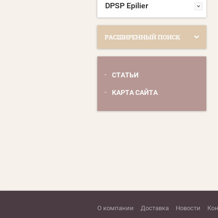
DPSP Epilier
РАСШИРЕННЫЙ ПОИСК
СТАТЬИ
КАРТА САЙТА
О компании
Доставка
Новости
Ко