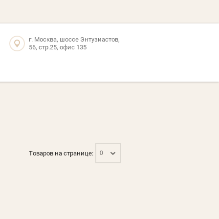
г. Москва, шоссе Энтузиастов,
56, стр.25, офис 135
Товаров на странице:
0