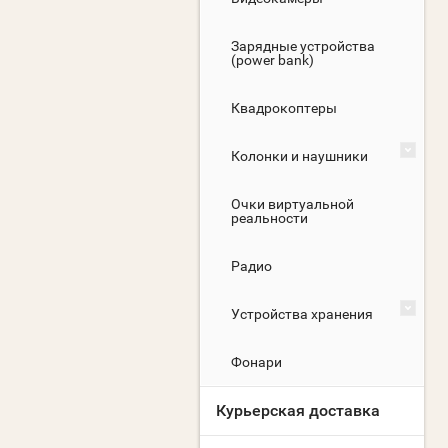
Зарядные устройства
(power bank)
Квадрокоптеры
Колонки и наушники
Очки виртуальной
реальности
Радио
Устройства хранения
Фонари
Курьерская доставка