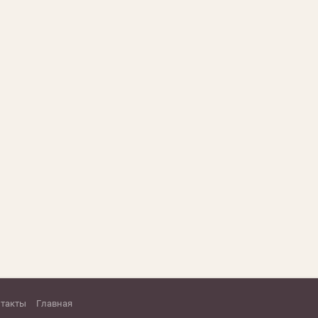
нтакты
Главная