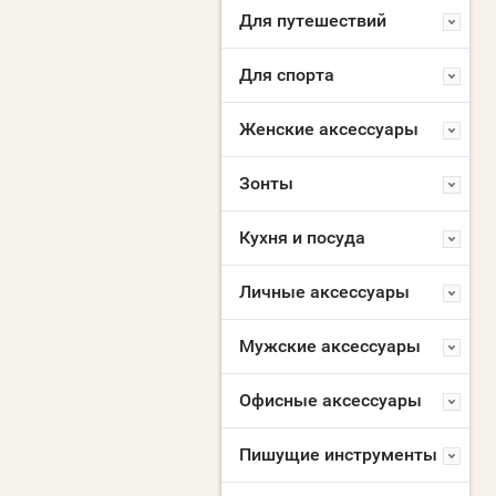
Для путешествий
Для спорта
Женские аксессуары
Зонты
Кухня и посуда
Личные аксессуары
Мужские аксессуары
Офисные аксессуары
Пишущие инструменты