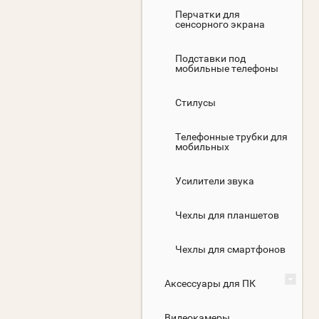
Перчатки для
сенсорного экрана
Подставки под
мобильные телефоны
Стилусы
Телефонные трубки для
мобильных
Усилители звука
Чехлы для планшетов
Чехлы для смартфонов
Аксессуары для ПК
Видеокамеры