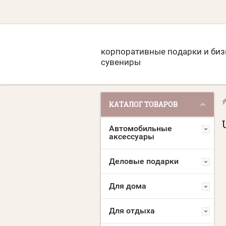
корпоративные подарки и биз
сувениры
КАТАЛОГ ТОВАРОВ
Автомобильные
аксессуары
Деловые подарки
Для дома
Для отдыха