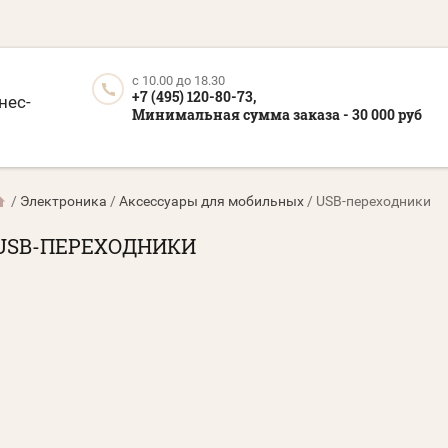
c 10.00 до 18.30
+7 (495) 120-80-73,
нес-
Минимальная сумма заказа - 30 000 руб
/
Электроника
/
Аксессуары для мобильных
/
USB-переходники
USB-ПЕРЕХОДНИКИ