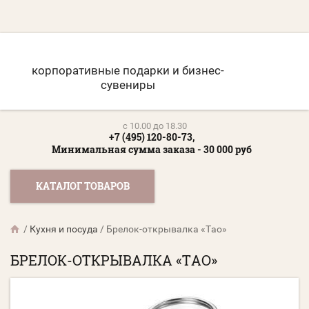
корпоративные подарки и бизнес-
сувениры
c 10.00 до 18.30
+7 (495) 120-80-73,
Минимальная сумма заказа - 30 000 руб
КАТАЛОГ ТОВАРОВ
/
Кухня и посуда
/
Брелок-открывалка «Tao»
БРЕЛОК-ОТКРЫВАЛКА «TAO»