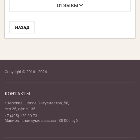
ОТЗЫВЫ
НАЗАД
Copyright © 2016 - 2026
КОНТАКТЫ
г. Москва, шоссе Энтузиастов, 56,
стр.25, офис 135
+7 (495) 120-80-73
Минимальная сумма заказа - 30 000 руб