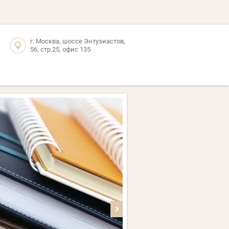
г. Москва, шоссе Энтузиастов,
56, стр.25, офис 135