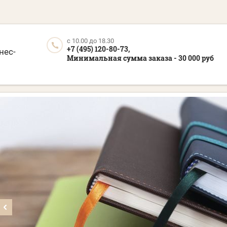
c 10.00 до 18.30
+7 (495) 120-80-73,
нес-
Минимальная сумма заказа - 30 000 руб