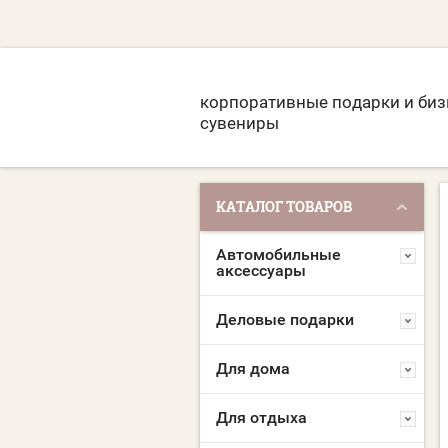
корпоративные подарки и биз
сувениры
КАТАЛОГ ТОВАРОВ
Автомобильные
аксессуары
Деловые подарки
Для дома
Для отдыха