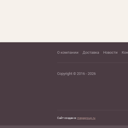
О компании
Доставка
Новости
Ко
Copyright © 2016 - 2026
Сайт создан в:
megagroup.ru