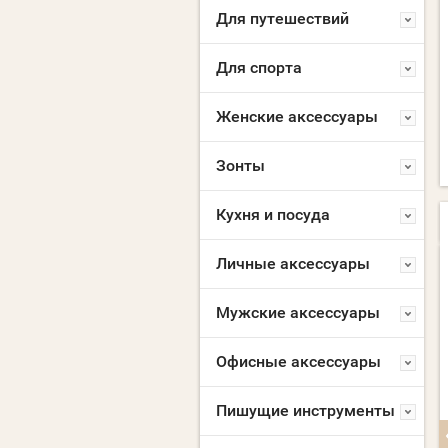
Для путешествий
Для спорта
Женские аксессуары
Зонты
Кухня и посуда
Личные аксессуары
NEW
NEW
Мужские аксессуары
Офисные аксессуары
Пишущие инструменты