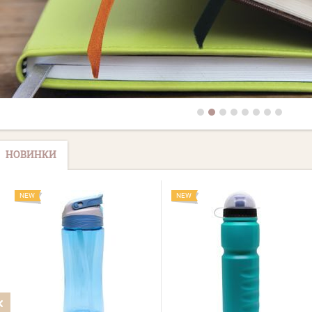
НОВИНКИ
NEW
NEW