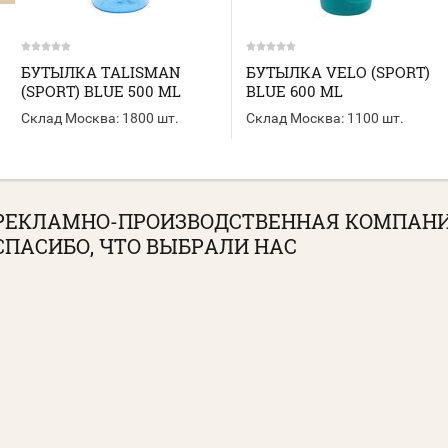
БУТЫЛКА TALISMAN
БУТЫЛКА VELO (SPORT)
(SPORT) BLUE 500 ML
BLUE 600 ML
Склад Москва:
1800 шт.
Склад Москва:
1100 шт.
РЕКЛАМНО-ПРОИЗВОДСТВЕННАЯ КОМПАН
СПАСИБО, ЧТО ВЫБРАЛИ НАС