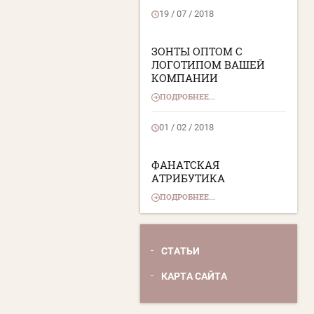
19 / 07 / 2018
ЗОНТЫ ОПТОМ С
ЛОГОТИПОМ ВАШЕЙ
КОМПАНИИ
ПОДРОБНЕЕ...
01 / 02 / 2018
ФАНАТСКАЯ
АТРИБУТИКА
ПОДРОБНЕЕ...
СТАТЬИ
КАРТА САЙТА