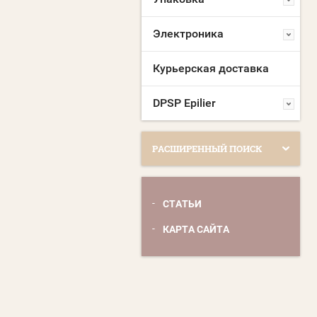
Электроника
Курьерская доставка
DPSP Epilier
РАСШИРЕННЫЙ ПОИСК
СТАТЬИ
КАРТА САЙТА