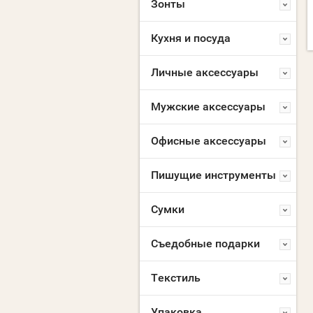
Зонты
Кухня и посуда
Личные аксессуары
Мужские аксессуары
Офисные аксессуары
Пишущие инструменты
Сумки
Съедобные подарки
Текстиль
Упаковка