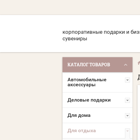
корпоративные подарки и биз
сувениры
КАТАЛОГ ТОВАРОВ
Автомобильные
аксессуары
Деловые подарки
Для дома
Для отдыха