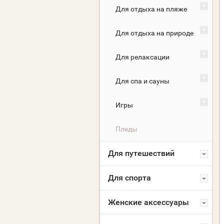
Для отдыха на пляже
Для отдыха на природе
Для релаксации
Для спа и сауны
Игры
Пледы
Для путешествий
Для спорта
Женские аксессуары