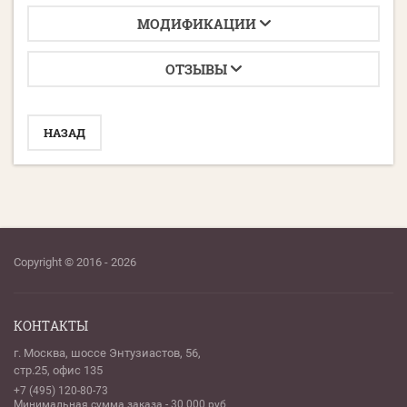
МОДИФИКАЦИИ
ОТЗЫВЫ
НАЗАД
Copyright © 2016 - 2026
КОНТАКТЫ
г. Москва, шоссе Энтузиастов, 56,
стр.25, офис 135
+7 (495) 120-80-73
Минимальная сумма заказа - 30 000 руб