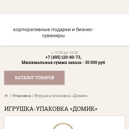
корпоративные подарки и бизнес-
сувениры
c 10.00 до 18.30
+7 (495) 120-80-73,
Минимальная сумма заказа - 30 000 руб
КАТАЛОГ ТОВАРОВ
/
Упаковка
/
Игрушка-упаковка «Домик»
ИГРУШКА-УПАКОВКА «ДОМИК»