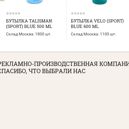
БУТЫЛКА TALISMAN
БУТЫЛКА VELO (SPORT)
(SPORT) BLUE 500 ML
BLUE 600 ML
Склад Москва:
1800 шт.
Склад Москва:
1100 шт.
РЕКЛАМНО-ПРОИЗВОДСТВЕННАЯ КОМПАН
СПАСИБО, ЧТО ВЫБРАЛИ НАС