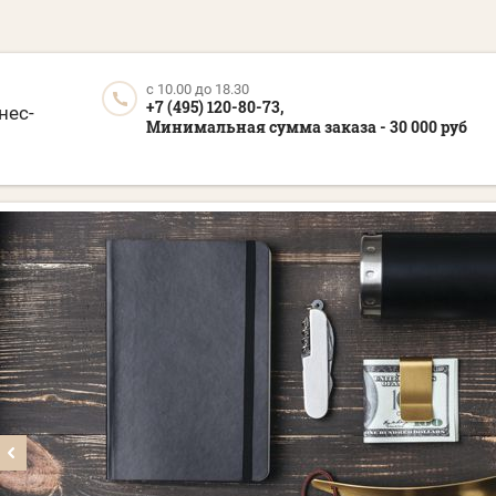
c 10.00 до 18.30
+7 (495) 120-80-73,
нес-
Минимальная сумма заказа - 30 000 руб