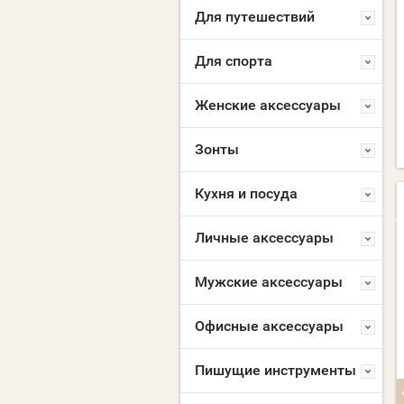
Для путешествий
Для спорта
Женские аксессуары
Зонты
Кухня и посуда
Личные аксессуары
NEW
NEW
Мужские аксессуары
Офисные аксессуары
Пишущие инструменты