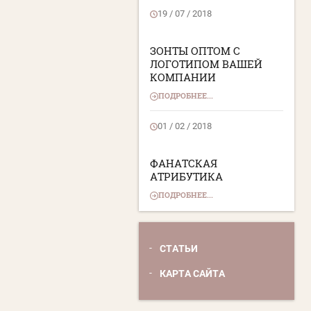
19 / 07 / 2018
ЗОНТЫ ОПТОМ С
ЛОГОТИПОМ ВАШЕЙ
КОМПАНИИ
ПОДРОБНЕЕ...
01 / 02 / 2018
ФАНАТСКАЯ
АТРИБУТИКА
ПОДРОБНЕЕ...
СТАТЬИ
КАРТА САЙТА