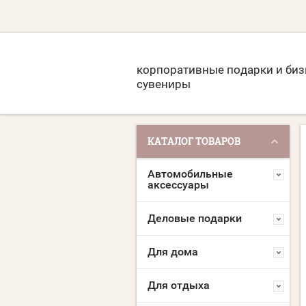
корпоративные подарки и биз
сувениры
КАТАЛОГ ТОВАРОВ
Автомобильные
аксессуары
Деловые подарки
Для дома
Для отдыха