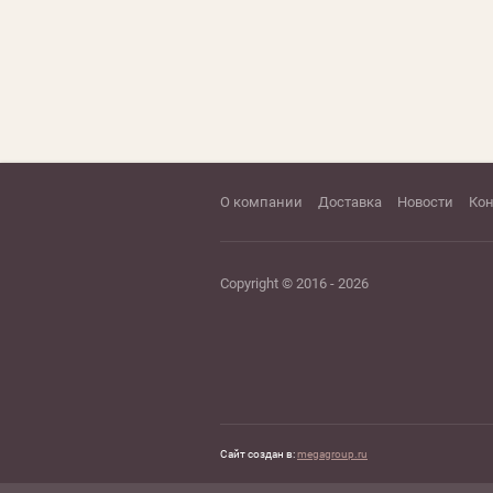
О компании
Доставка
Новости
Ко
Copyright © 2016 - 2026
Сайт создан в:
megagroup.ru