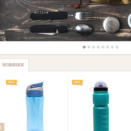
НОВИНКИ
NEW
NEW