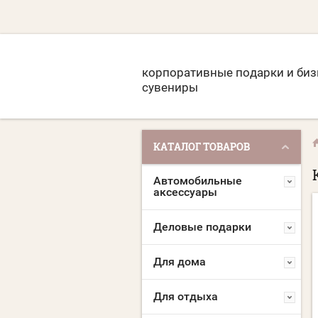
корпоративные подарки и биз
сувениры
КАТАЛОГ ТОВАРОВ
Автомобильные
аксессуары
Деловые подарки
Для дома
Для отдыха