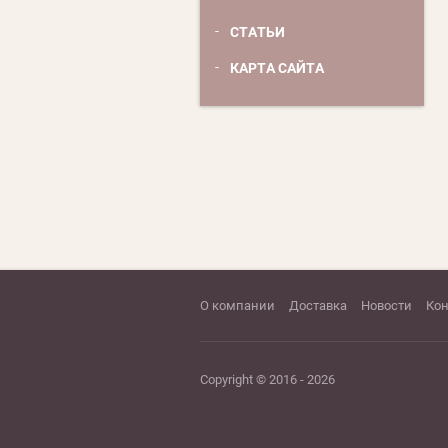
СТАТЬИ
КАРТА САЙТА
О компании
Доставка
Новости
Ко
Copyright © 2016 - 2026