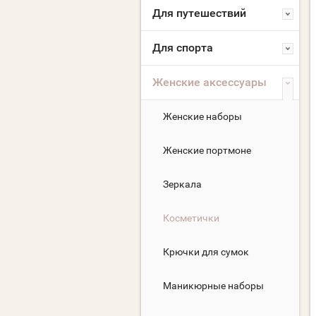
Для путешествий
Для спорта
Женские аксессуары
Женские наборы
Женские портмоне
Зеркала
Косметички
Крючки для сумок
Маникюрные наборы