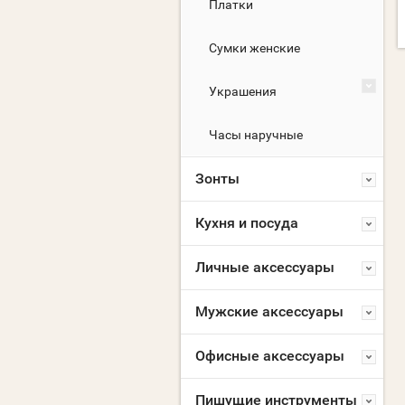
Платки
Сумки женские
Украшения
Часы наручные
Зонты
Кухня и посуда
Личные аксессуары
Мужские аксессуары
Офисные аксессуары
Пишущие инструменты