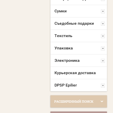
Сумки
Съедобные подарки
Текстиль
Упаковка
Электроника
Курьерская доставка
DPSP Epilier
РАСШИРЕННЫЙ ПОИСК