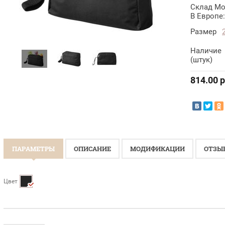
Склад Мо
В Европе:
Размер
Наличие
(штук)
814.00
р
ПАРАМЕТРЫ
ОПИСАНИЕ
МОДИФИКАЦИИ
ОТЗЫ
Цвет