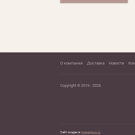
О компании
Доставка
Новости
Ко
Copyright © 2016 - 2026
Сайт создан в:
megagroup.ru