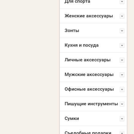
Для спорта
Женские аксессуары
Зонты
Кухня и посуда
Личные аксессуары
Мужские аксессуары
Офисные аксессуары
Пишущие инструменты
Сумки
Съедобные подарки