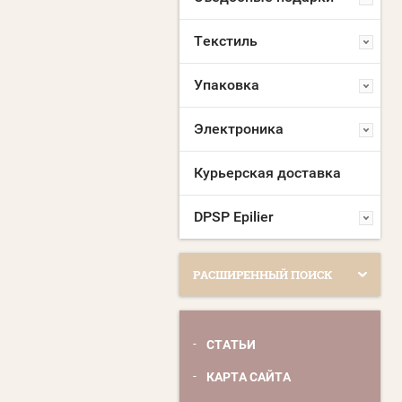
Текстиль
Упаковка
Электроника
Курьерская доставка
DPSP Epilier
РАСШИРЕННЫЙ ПОИСК
СТАТЬИ
КАРТА САЙТА