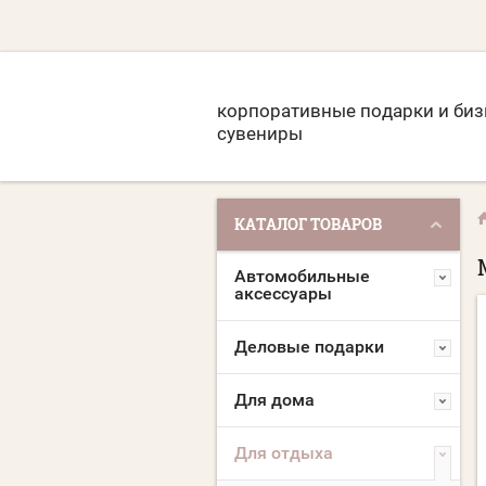
корпоративные подарки и биз
сувениры
КАТАЛОГ ТОВАРОВ
Автомобильные
аксессуары
Деловые подарки
Для дома
Для отдыха