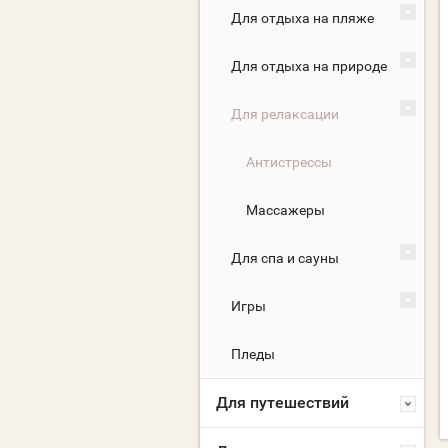
Для отдыха на пляже
Для отдыха на природе
Для релаксации
Антистрессы
Массажеры
Для спа и сауны
Игры
Пледы
Для путешествий