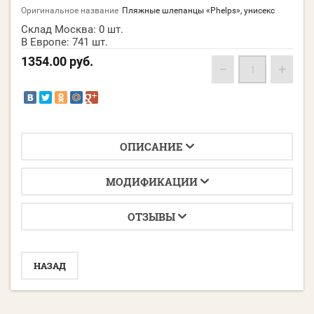
Оригинальное название
Пляжные шлепанцы «Phelps», унисекс
Склад Москва:
0 шт.
В Европе:
741 шт.
1354.00
руб.
−
+
ОПИСАНИЕ
МОДИФИКАЦИИ
ОТЗЫВЫ
НАЗАД