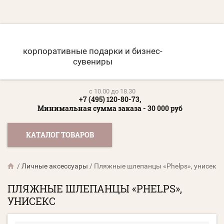
корпоративные подарки и бизнес-
сувениры
c 10.00 до 18.30
+7 (495) 120-80-73,
Минимальная сумма заказа - 30 000 руб
КАТАЛОГ ТОВАРОВ
/
Личные аксессуары
/
Пляжные шлепанцы «Phelps», унисекс
ПЛЯЖНЫЕ ШЛЕПАНЦЫ «PHELPS»,
УНИСЕКС