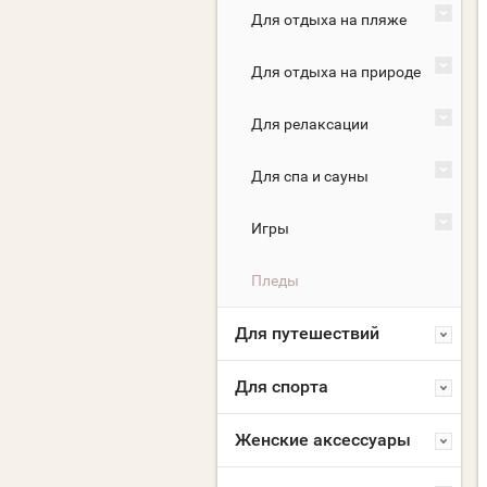
Для отдыха на пляже
Для отдыха на природе
Для релаксации
Для спа и сауны
Игры
Пледы
Для путешествий
Для спорта
Женские аксессуары