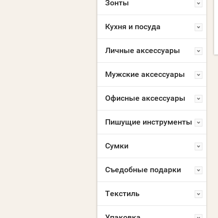
Зонты
Кухня и посуда
Личные аксессуары
Мужские аксессуары
Офисные аксессуары
Пишущие инструменты
Сумки
Съедобные подарки
Текстиль
Упаковка