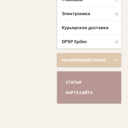
Электроника
Курьерская доставка
DPSP Epilier
РАСШИРЕННЫЙ ПОИСК
СТАТЬИ
КАРТА САЙТА