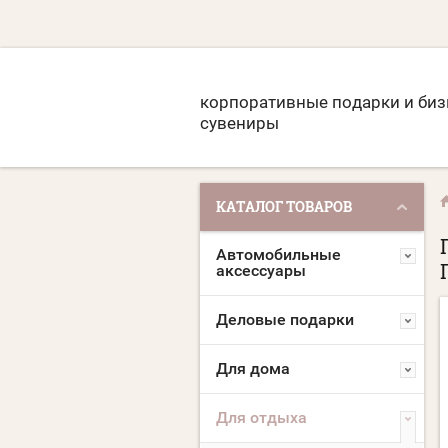
корпоративные подарки и биз
сувениры
КАТАЛОГ ТОВАРОВ
Автомобильные
аксессуары
Деловые подарки
Для дома
Для отдыха