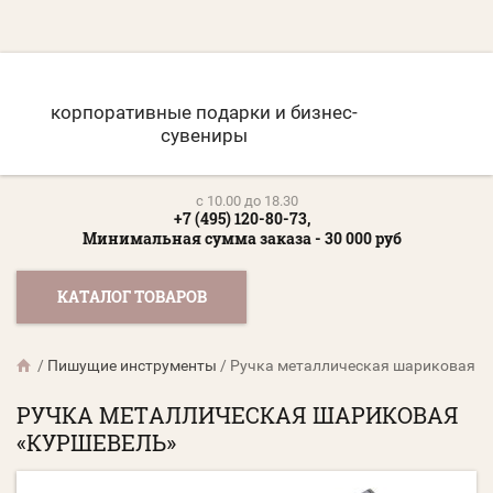
корпоративные подарки и бизнес-
сувениры
c 10.00 до 18.30
+7 (495) 120-80-73,
Минимальная сумма заказа - 30 000 руб
КАТАЛОГ ТОВАРОВ
/
Пишущие инструменты
/
Ручка металлическая шариковая «
РУЧКА МЕТАЛЛИЧЕСКАЯ ШАРИКОВАЯ
«КУРШЕВЕЛЬ»