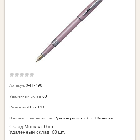
Артикул:
3-417490
Удаленный склад
60
Размеры
d15 х 143
Оригинальное название
Ручка перьевая «Secret Business»
Склад Москва:
0 шт.
Удаленный склад:
60 шт.