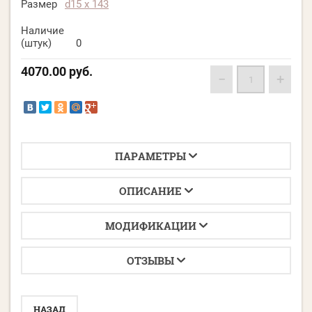
Размер
d15 х 143
Наличие
(штук)
0
4070.00
руб.
−
+
ПАРАМЕТРЫ
ОПИСАНИЕ
МОДИФИКАЦИИ
ОТЗЫВЫ
НАЗАД