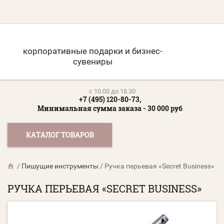
корпоративные подарки и бизнес-
сувениры
c 10.00 до 18.30
+7 (495) 120-80-73,
Минимальная сумма заказа - 30 000 руб
КАТАЛОГ ТОВАРОВ
/
Пишущие инструменты
/
Ручка перьевая «Secret Business»
РУЧКА ПЕРЬЕВАЯ «SECRET BUSINESS»