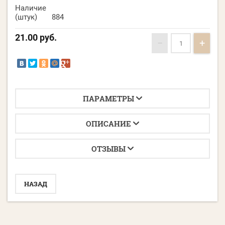
Наличие
(штук)
884
21.00
руб.
−
+
ПАРАМЕТРЫ
ОПИСАНИЕ
ОТЗЫВЫ
НАЗАД