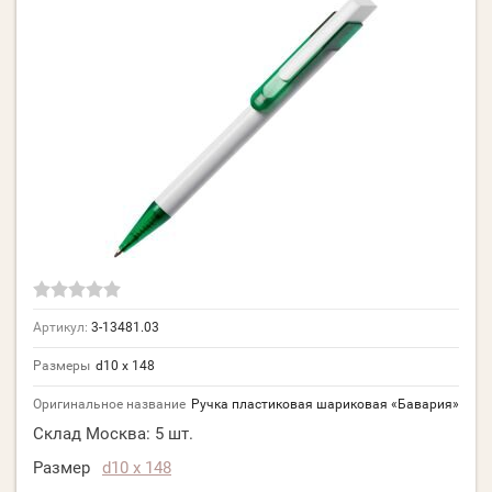
Артикул:
3-13481.03
Размеры
d10 х 148
Оригинальное название
Ручка пластиковая шариковая «Бавария»
Склад Москва:
5 шт.
Размер
d10 х 148