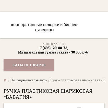
корпоративные подарки и бизнес-
сувениры
c 10.00 до 18.30
+7 (495) 120-80-73,
Минимальная сумма заказа - 30 000 руб
КАТАЛОГ ТОВАРОВ
/
Пишущие инструменты
/
Ручка пластиковая шариковая «Ба
РУЧКА ПЛАСТИКОВАЯ ШАРИКОВАЯ
«БАВАРИЯ»