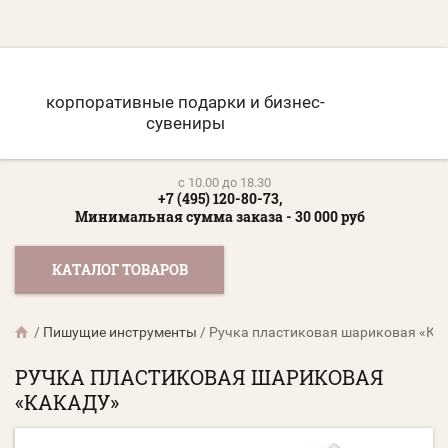
корпоративные подарки и бизнес-
сувениры
c 10.00 до 18.30
+7 (495) 120-80-73,
Минимальная сумма заказа - 30 000 руб
КАТАЛОГ ТОВАРОВ
/
Пишущие инструменты
/
Ручка пластиковая шариковая «Ка
РУЧКА ПЛАСТИКОВАЯ ШАРИКОВАЯ
«КАКАДУ»