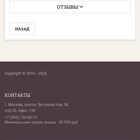
ОТЗЫВЫ
НАЗАД
Copyright © 2016 - 2026
КОНТАКТЫ
г. Москва, шоссе Энтузиастов, 56,
стр.25, офис 135
+7 (495) 120-80-73
Минимальная сумма заказа - 30 000 руб