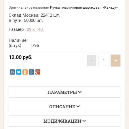
Оригинальное название
Ручка пластиковая шариковая «Какаду»
Склад Москва:
22412 шт.
В пути:
50000 шт.
Размер
d9 х 140
Наличие
(штук)
1796
12.00
руб.
−
+
ПАРАМЕТРЫ
ОПИСАНИЕ
МОДИФИКАЦИИ