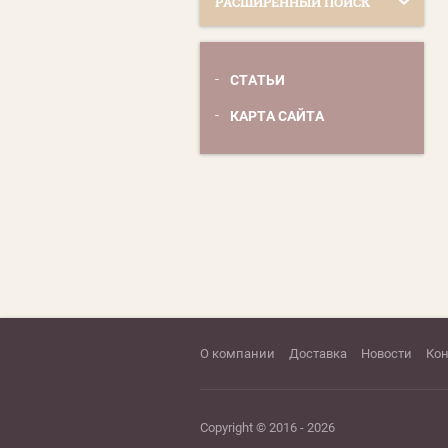
РАСШИРЕННЫЙ ПОИСК
СТАТЬИ
КАРТА САЙТА
О компании
Доставка
Новости
Ко
Copyright © 2016 - 2026