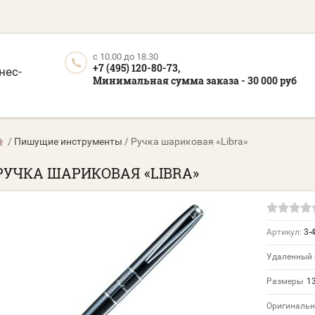
c 10.00 до 18.30
+7 (495) 120-80-73,
нес-
Минимальная сумма заказа - 30 000 руб
/
Пишущие инструменты
/
Ручка шариковая «Libra»
РУЧКА ШАРИКОВАЯ «LIBRA»
Артикул:
3-
Удаленный 
Размеры
13
Оригинальн