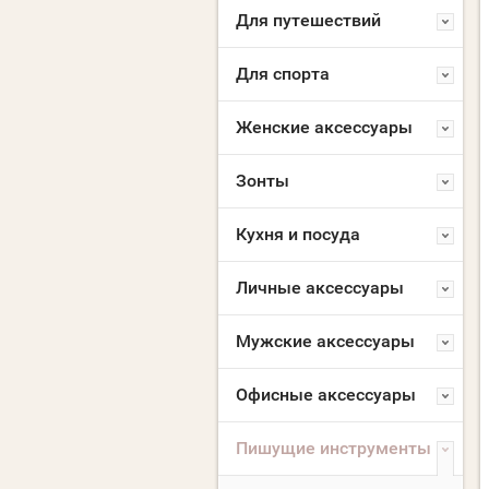
Для путешествий
Для спорта
Женские аксессуары
Зонты
Кухня и посуда
Личные аксессуары
Мужские аксессуары
Офисные аксессуары
Пишущие инструменты