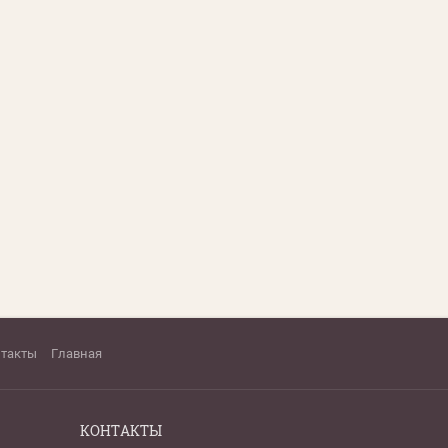
нтакты
Главная
КОНТАКТЫ