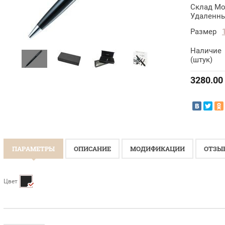
Склад Мо
Удаленны
Размер
Наличие
(штук)
3280.00
ПАРАМЕТРЫ
ОПИСАНИЕ
МОДИФИКАЦИИ
ОТЗЫ
Цвет