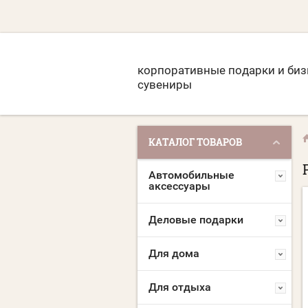
корпоративные подарки и биз
сувениры
КАТАЛОГ ТОВАРОВ
Автомобильные
аксессуары
Деловые подарки
Для дома
Для отдыха