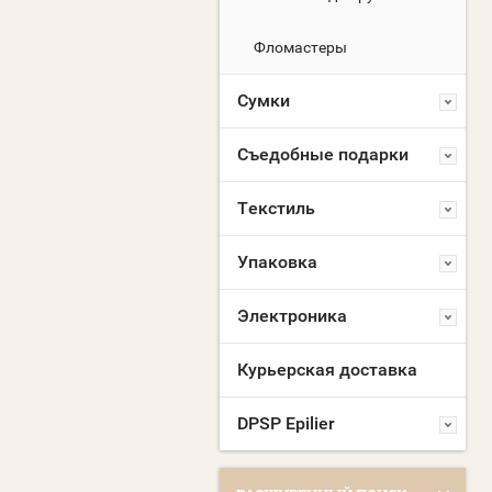
Фломастеры
Сумки
Съедобные подарки
Текстиль
Упаковка
Электроника
Курьерская доставка
DPSP Epilier