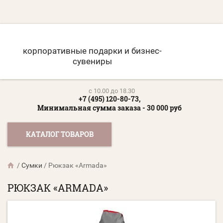
корпоративные подарки и бизнес-
сувениры
c 10.00 до 18.30
+7 (495) 120-80-73,
Минимальная сумма заказа - 30 000 руб
КАТАЛОГ ТОВАРОВ
/
Сумки
/
Рюкзак «Armada»
РЮКЗАК «ARMADA»