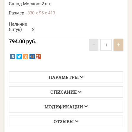
Склад Москва:
2 шт.
Размер
330 х 95 х 413
Наличие
(штук)
2
794.00
руб.
−
+
ПАРАМЕТРЫ
ОПИСАНИЕ
МОДИФИКАЦИИ
ОТЗЫВЫ