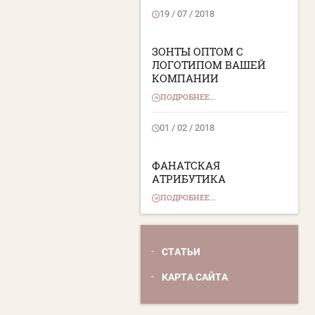
19 / 07 / 2018
ЗОНТЫ ОПТОМ С
ЛОГОТИПОМ ВАШЕЙ
КОМПАНИИ
ПОДРОБНЕЕ...
01 / 02 / 2018
ФАНАТСКАЯ
АТРИБУТИКА
ПОДРОБНЕЕ...
СТАТЬИ
КАРТА САЙТА