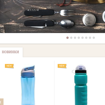
НОВИНКИ
NEW
NEW