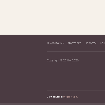
О компании
Доставка
Новости
Ко
Copyright © 2016 - 2026
Сайт создан в:
megagroup.ru