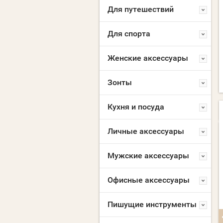
Для путешествий
Для спорта
Женские аксессуары
Зонты
Кухня и посуда
Личные аксессуары
NEW
NEW
Мужские аксессуары
Офисные аксессуары
Пишущие инструменты