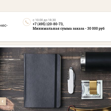
c 10.00 до 18.30
+7 (495) 120-80-73,
нес-
Минимальная сумма заказа - 30 000 руб