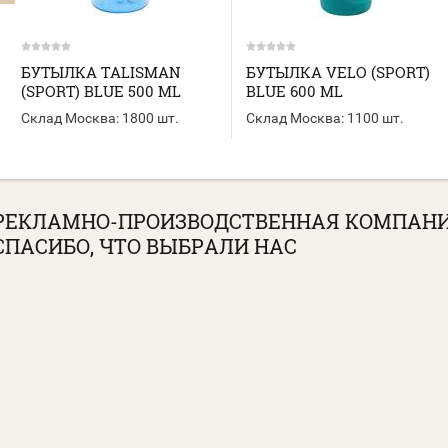
БУТЫЛКА TALISMAN
БУТЫЛКА VELO (SPORT)
(SPORT) BLUE 500 ML
BLUE 600 ML
Склад Москва:
1800 шт.
Склад Москва:
1100 шт.
РЕКЛАМНО-ПРОИЗВОДСТВЕННАЯ КОМПАН
СПАСИБО, ЧТО ВЫБРАЛИ НАС