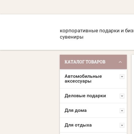
корпоративные подарки и биз
сувениры
КАТАЛОГ ТОВАРОВ
Автомобильные
аксессуары
Деловые подарки
Для дома
Для отдыха