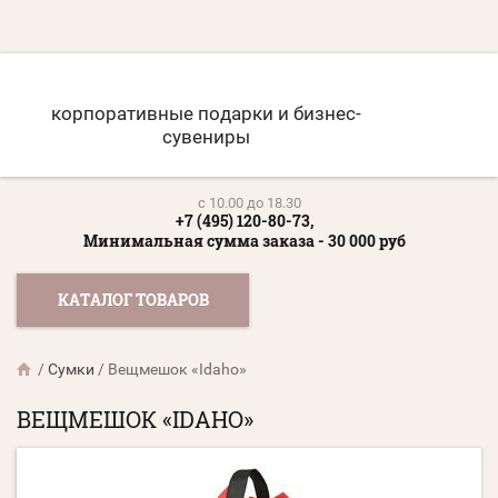
корпоративные подарки и бизнес-
сувениры
c 10.00 до 18.30
+7 (495) 120-80-73,
Минимальная сумма заказа - 30 000 руб
КАТАЛОГ ТОВАРОВ
/
Сумки
/
Вещмешок «Idaho»
ВЕЩМЕШОК «IDAHO»