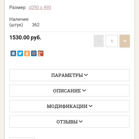
Размер
d290 х 490
Наличие
(штук)
362
1530.00
руб.
−
+
ПАРАМЕТРЫ
ОПИСАНИЕ
МОДИФИКАЦИИ
ОТЗЫВЫ