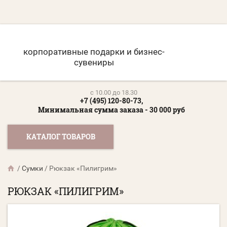
корпоративные подарки и бизнес-
сувениры
c 10.00 до 18.30
+7 (495) 120-80-73,
Минимальная сумма заказа - 30 000 руб
КАТАЛОГ ТОВАРОВ
/
Сумки
/
Рюкзак «Пилигрим»
РЮКЗАК «ПИЛИГРИМ»