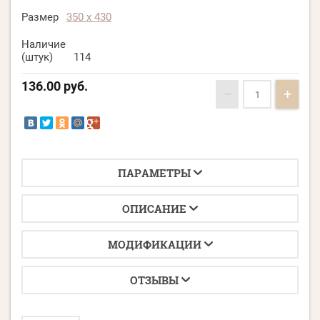
Размер
350 х 430
Наличие
(штук)
114
136.00
руб.
−
+
ПАРАМЕТРЫ
ОПИСАНИЕ
МОДИФИКАЦИИ
ОТЗЫВЫ