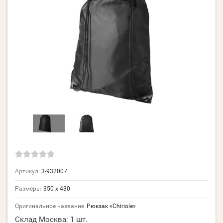
Артикул:
3-932007
Размеры
350 х 430
Оригинальное название
Рюкзак «Chiriole»
Склад Москва:
1 шт.