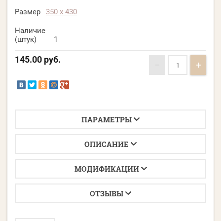
Размер
350 х 430
Наличие
(штук)
1
145.00
руб.
−
+
ПАРАМЕТРЫ
ОПИСАНИЕ
МОДИФИКАЦИИ
ОТЗЫВЫ