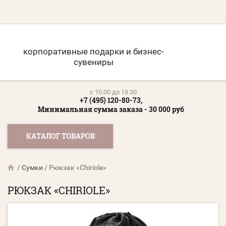
корпоративные подарки и бизнес-
сувениры
c 10.00 до 18.30
+7 (495) 120-80-73,
Минимальная сумма заказа - 30 000 руб
КАТАЛОГ ТОВАРОВ
/
Сумки
/
Рюкзак «Chiriole»
РЮКЗАК «CHIRIOLE»