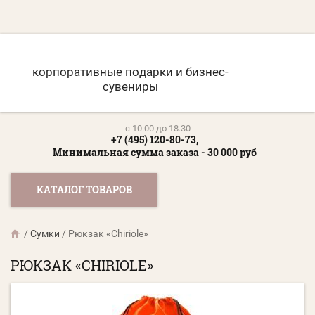
корпоративные подарки и бизнес-
сувениры
c 10.00 до 18.30
+7 (495) 120-80-73,
Минимальная сумма заказа - 30 000 руб
КАТАЛОГ ТОВАРОВ
/
Сумки
/
Рюкзак «Chiriole»
РЮКЗАК «CHIRIOLE»