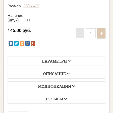
Размер
350 х 430
Наличие
(штук)
11
145.00
руб.
−
+
ПАРАМЕТРЫ
ОПИСАНИЕ
МОДИФИКАЦИИ
ОТЗЫВЫ