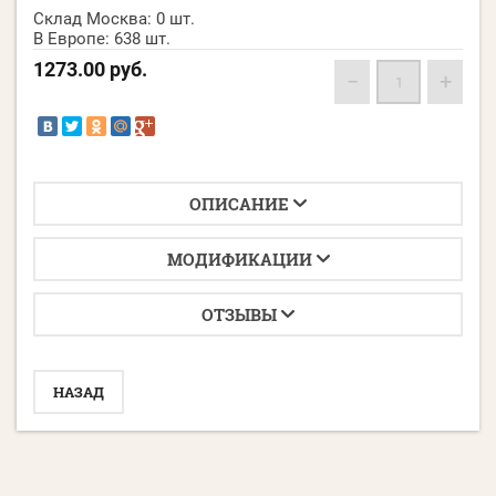
Склад Москва:
0 шт.
В Европе:
638 шт.
1273.00
руб.
−
+
ОПИСАНИЕ
МОДИФИКАЦИИ
ОТЗЫВЫ
НАЗАД