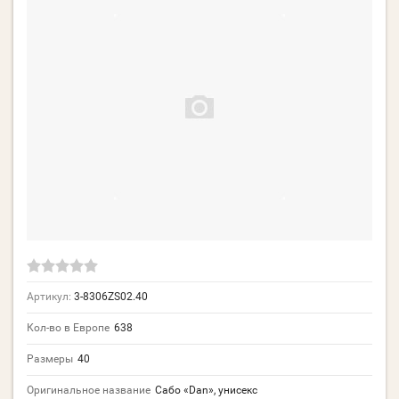
Артикул:
3-8306ZS02.40
Кол-во в Европе
638
Размеры
40
Оригинальное название
Сабо «Dan», унисекс