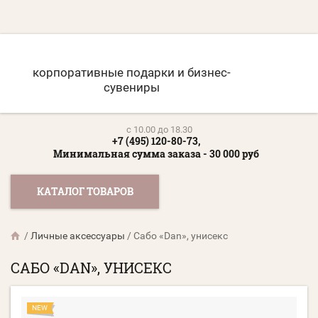
корпоративные подарки и бизнес-
сувениры
c 10.00 до 18.30
+7 (495) 120-80-73,
Минимальная сумма заказа - 30 000 руб
КАТАЛОГ ТОВАРОВ
/
Личные аксессуары
/
Сабо «Dan», унисекс
САБО «DAN», УНИСЕКС
NEW