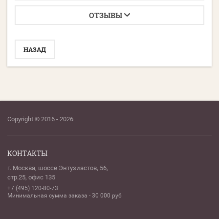
ОТЗЫВЫ
НАЗАД
Copyright © 2016 - 2026
КОНТАКТЫ
г. Москва, шоссе Энтузиастов, 56,
стр.25, офис 135
+7 (495) 120-80-73
Минимальная сумма заказа - 30 000 руб