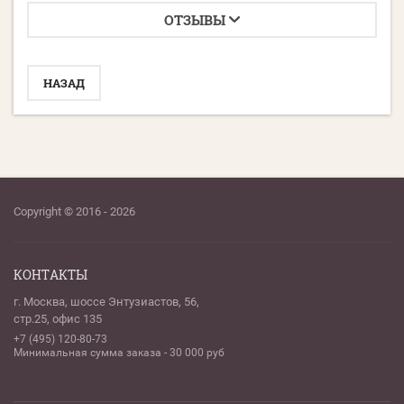
ОТЗЫВЫ
НАЗАД
Copyright © 2016 - 2026
КОНТАКТЫ
г. Москва, шоссе Энтузиастов, 56,
стр.25, офис 135
+7 (495) 120-80-73
Минимальная сумма заказа - 30 000 руб