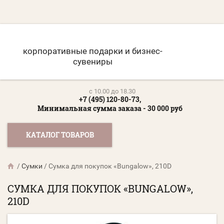
корпоративные подарки и бизнес-
сувениры
c 10.00 до 18.30
+7 (495) 120-80-73,
Минимальная сумма заказа - 30 000 руб
КАТАЛОГ ТОВАРОВ
/
Сумки
/
Сумка для покупок «Bungalow», 210D
СУМКА ДЛЯ ПОКУПОК «BUNGALOW»,
210D