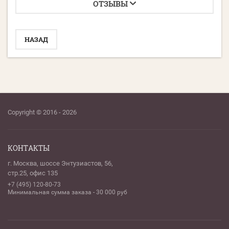
ОТЗЫВЫ
НАЗАД
Copyright © 2016 - 2026
КОНТАКТЫ
г. Москва, шоссе Энтузиастов, 56,
стр.25, офис 135
+7 (495) 120-80-73
Минимальная сумма заказа - 30 000 руб