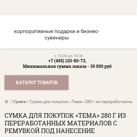
корпоративные подарки и бизнес-
сувениры
c 10.00 до 18.30
+7 (495) 120-80-73,
Минимальная сумма заказа - 30 000 руб
КАТАЛОГ ТОВАРОВ
/
Сумки
/
Сумка для покупок «Тема» 280 г из переработанных
СУМКА ДЛЯ ПОКУПОК «ТЕМА» 280 Г ИЗ
ПЕРЕРАБОТАННЫХ МАТЕРИАЛОВ С
РЕМУВКОЙ ПОД НАНЕСЕНИЕ