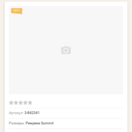
NEW
Артикул:
3-842341
Размеры
Ремувка Summit