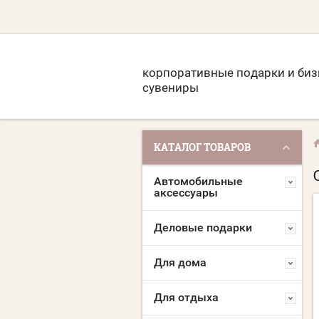
корпоративные подарки и биз
сувениры
КАТАЛОГ ТОВАРОВ
Автомобильные
аксессуары
Деловые подарки
Для дома
Для отдыха