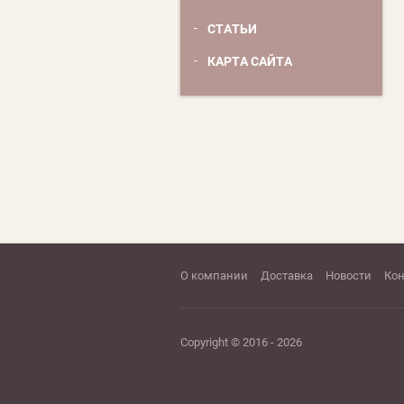
СТАТЬИ
КАРТА САЙТА
О компании
Доставка
Новости
Ко
Copyright © 2016 - 2026