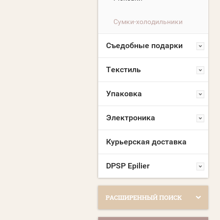
Сумки-холодильники
Съедобные подарки
Текстиль
Упаковка
Электроника
Курьерская доставка
DPSP Epilier
РАСШИРЕННЫЙ ПОИСК