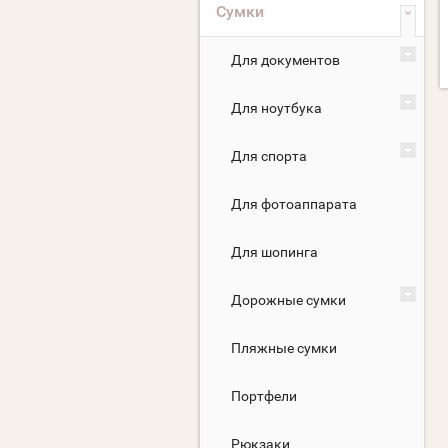
Сумки
Для документов
Для ноутбука
Для спорта
Для фотоаппарата
Для шопинга
Дорожные сумки
Пляжные сумки
Портфели
Рюкзаки