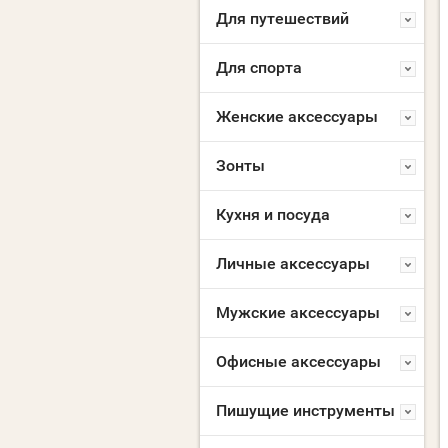
Для путешествий
Для спорта
Женские аксессуары
Зонты
Кухня и посуда
Личные аксессуары
Мужские аксессуары
Офисные аксессуары
Пишущие инструменты