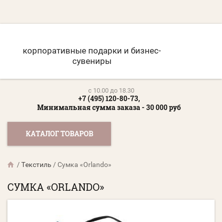
корпоративные подарки и бизнес-
сувениры
c 10.00 до 18.30
+7 (495) 120-80-73,
Минимальная сумма заказа - 30 000 руб
КАТАЛОГ ТОВАРОВ
/
Текстиль
/
Сумка «Orlando»
СУМКА «ORLANDO»