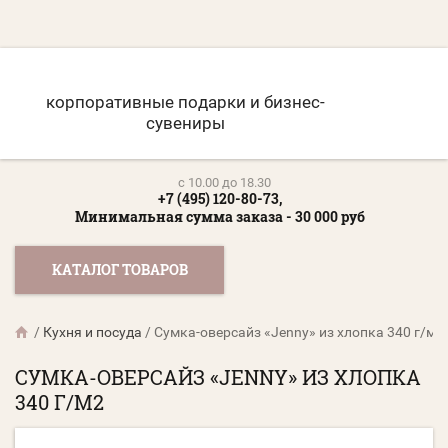
корпоративные подарки и бизнес-
сувениры
c 10.00 до 18.30
+7 (495) 120-80-73,
Минимальная сумма заказа - 30 000 руб
КАТАЛОГ ТОВАРОВ
/
Кухня и посуда
/
Сумка-оверсайз «Jenny» из хлопка 340 г/м2
СУМКА-ОВЕРСАЙЗ «JENNY» ИЗ ХЛОПКА
340 Г/М2