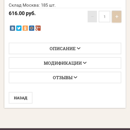
Склад Москва:
185 шт.
616.00
руб.
−
+
ОПИСАНИЕ
МОДИФИКАЦИИ
ОТЗЫВЫ
НАЗАД