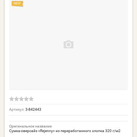
NEW
Артикул:
3-842443
Оригинальное название
Сумка-оверсайз «Rejenny» из переработанного хлопка 320 г/м2