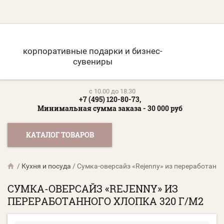
корпоративные подарки и бизнес-
сувениры
c 10.00 до 18.30
+7 (495) 120-80-73,
Минимальная сумма заказа - 30 000 руб
КАТАЛОГ ТОВАРОВ
/
Кухня и посуда
/
Сумка-оверсайз «Rejenny» из переработанно
СУМКА-ОВЕРСАЙЗ «REJENNY» ИЗ
ПЕРЕРАБОТАННОГО ХЛОПКА 320 Г/М2