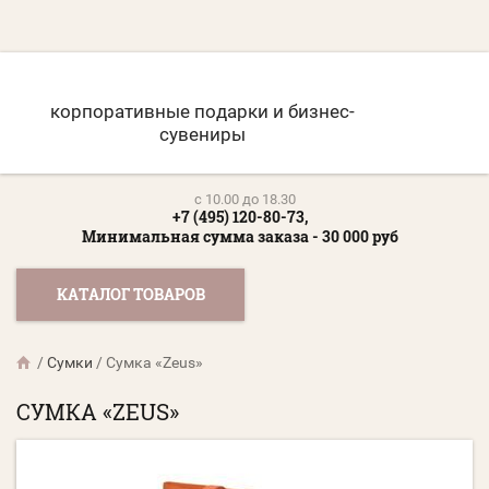
корпоративные подарки и бизнес-
сувениры
c 10.00 до 18.30
+7 (495) 120-80-73,
Минимальная сумма заказа - 30 000 руб
КАТАЛОГ ТОВАРОВ
/
Сумки
/
Сумка «Zeus»
СУМКА «ZEUS»