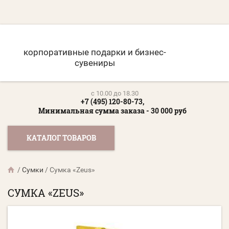
корпоративные подарки и бизнес-
сувениры
c 10.00 до 18.30
+7 (495) 120-80-73,
Минимальная сумма заказа - 30 000 руб
КАТАЛОГ ТОВАРОВ
/
Сумки
/
Сумка «Zeus»
СУМКА «ZEUS»