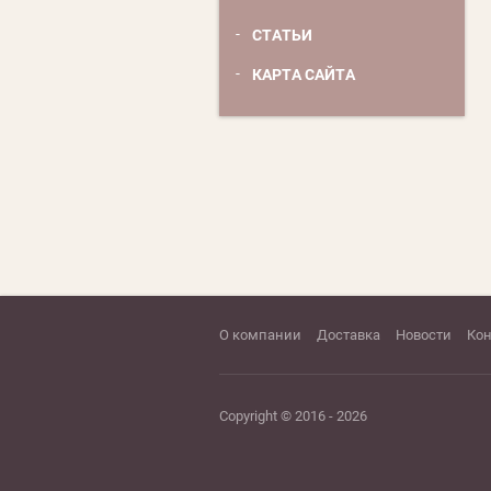
СТАТЬИ
КАРТА САЙТА
О компании
Доставка
Новости
Ко
Copyright © 2016 - 2026