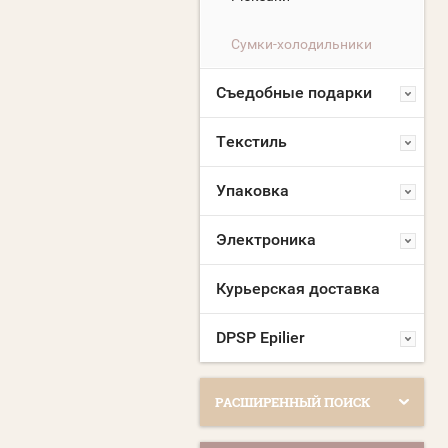
Сумки-холодильники
Съедобные подарки
Текстиль
Упаковка
Электроника
Курьерская доставка
DPSP Epilier
РАСШИРЕННЫЙ ПОИСК