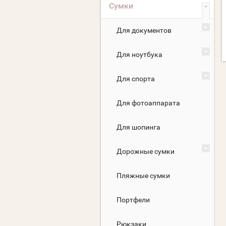
Сумки
Для документов
Для ноутбука
Для спорта
Для фотоаппарата
Для шопинга
Дорожные сумки
Пляжные сумки
Портфели
Рюкзаки