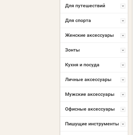
Для путешествий
Для спорта
Женские аксессуары
Зонты
Кухня и посуда
Личные аксессуары
Мужские аксессуары
Офисные аксессуары
Пишущие инструменты