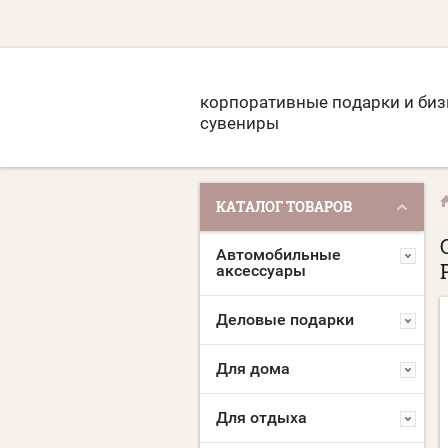
корпоративные подарки и биз
сувениры
КАТАЛОГ ТОВАРОВ
Автомобильные
аксессуары
Деловые подарки
Для дома
Для отдыха