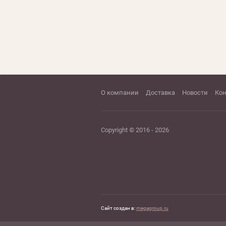
О компании
Доставка
Новости
Ко
Copyright © 2016 - 2026
Сайт создан в:
megagroup.ru