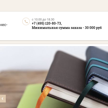
c 10.00 до 18.30
+7 (495) 120-80-73,
нес-
Минимальная сумма заказа - 30 000 руб