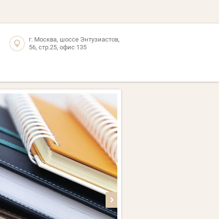
г. Москва, шоссе Энтузиастов,
56, стр.25, офис 135