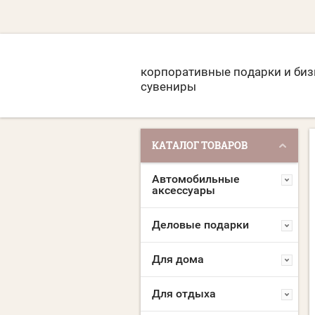
корпоративные подарки и биз
сувениры
КАТАЛОГ ТОВАРОВ
Автомобильные
аксессуары
Деловые подарки
Для дома
Для отдыха