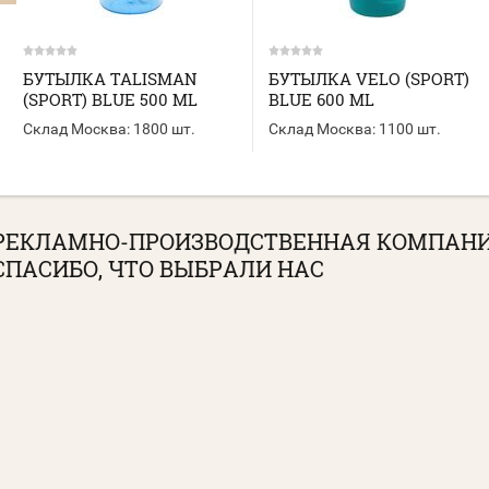
БУТЫЛКА TALISMAN
БУТЫЛКА VELO (SPORT)
(SPORT) BLUE 500 ML
BLUE 600 ML
Склад Москва:
1800 шт.
Склад Москва:
1100 шт.
РЕКЛАМНО-ПРОИЗВОДСТВЕННАЯ КОМПАН
СПАСИБО, ЧТО ВЫБРАЛИ НАС