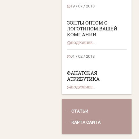
19 / 07 / 2018
ЗОНТЫ ОПТОМ С
ЛОГОТИПОМ ВАШЕЙ
КОМПАНИИ
ПОДРОБНЕЕ...
01 / 02 / 2018
ФАНАТСКАЯ
АТРИБУТИКА
ПОДРОБНЕЕ...
СТАТЬИ
КАРТА САЙТА