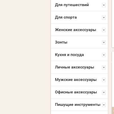
Для путешествий
Для спорта
Женские аксессуары
Зонты
Кухня и посуда
Личные аксессуары
NEW
NEW
Мужские аксессуары
Офисные аксессуары
Пишущие инструменты