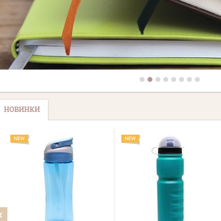
НОВИНКИ
NEW
NEW