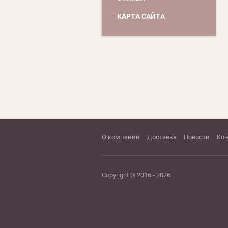
КАРТА САЙТА
О компании
Доставка
Новости
Ко
Copyright © 2016 - 2026