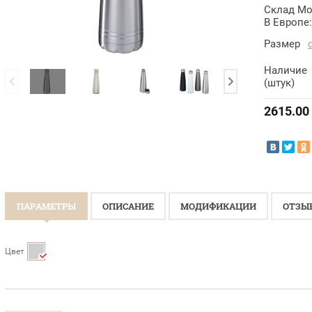
Склад Мо
В Европе:
Размер
Наличие
(штук)
2615.00
ПАРАМЕТРЫ
ОПИСАНИЕ
МОДИФИКАЦИИ
ОТЗЫ
Цвет