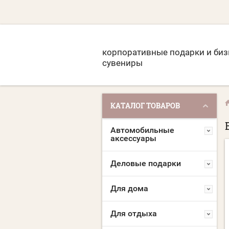
корпоративные подарки и биз
сувениры
КАТАЛОГ ТОВАРОВ
Автомобильные
аксессуары
Деловые подарки
Для дома
Для отдыха