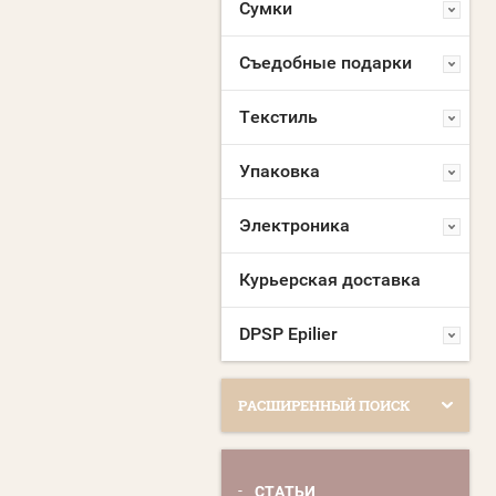
Сумки
Съедобные подарки
Текстиль
Упаковка
Электроника
Курьерская доставка
DPSP Epilier
РАСШИРЕННЫЙ ПОИСК
СТАТЬИ