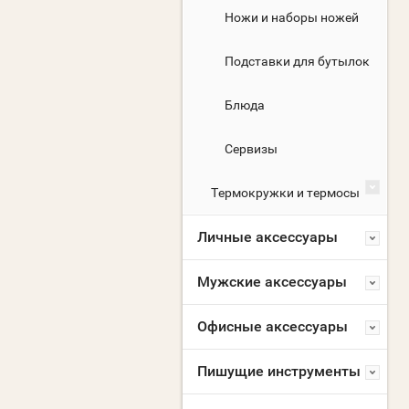
Ножи и наборы ножей
Подставки для бутылок
Блюда
Сервизы
Термокружки и термосы
Личные аксессуары
Мужские аксессуары
Офисные аксессуары
Пишущие инструменты