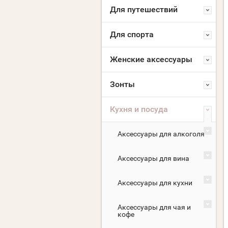
Для путешествий
Для спорта
Женские аксессуары
Зонты
Кухня и посуда
Аксессуары для алкоголя
Аксессуары для вина
Аксессуары для кухни
Аксессуары для чая и
кофе