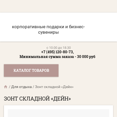
корпоративные подарки и бизнес-
сувениры
c 10.00 до 18.30
+7 (495) 120-80-73,
Минимальная сумма заказа - 30 000 руб
КАТАЛОГ ТОВАРОВ
/
Для отдыха
/
Зонт складной «Дейн»
ЗОНТ СКЛАДНОЙ «ДЕЙН»