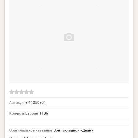
Артикул:
3-11350801
Кол-во в Европе
1106
Оригинальное название
Зонт складной «Дейн»