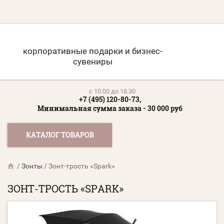
корпоративные подарки и бизнес-
сувениры
c 10.00 до 18.30
+7 (495) 120-80-73,
Минимальная сумма заказа - 30 000 руб
КАТАЛОГ ТОВАРОВ
/
Зонты
/
Зонт-трость «Spark»
ЗОНТ-ТРОСТЬ «SPARK»