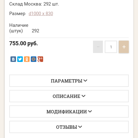
Склад Москва:
292 шт.
Размер
d1000 х 830
Наличие
(штук)
292
755.00
руб.
−
+
ПАРАМЕТРЫ
ОПИСАНИЕ
МОДИФИКАЦИИ
ОТЗЫВЫ