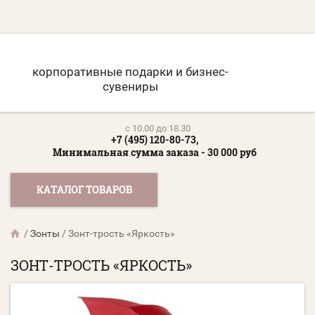
корпоративные подарки и бизнес-
сувениры
c 10.00 до 18.30
+7 (495) 120-80-73,
Минимальная сумма заказа - 30 000 руб
КАТАЛОГ ТОВАРОВ
/
Зонты
/
Зонт-трость «Яркость»
ЗОНТ-ТРОСТЬ «ЯРКОСТЬ»