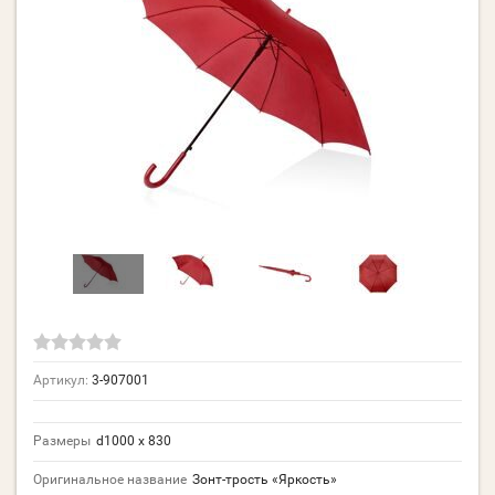
Артикул:
3-907001
Размеры
d1000 х 830
Оригинальное название
Зонт-трость «Яркость»