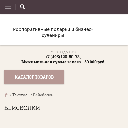
корпоративные подарки и бизнес-
сувениры
c 10.00 до 18.30
+7 (495) 120-80-73,
Минимальная сумма заказа - 30 000 руб
КАТАЛОГ ТОВАРОВ
/
Текстиль
/
Бейсболки
БЕЙСБОЛКИ