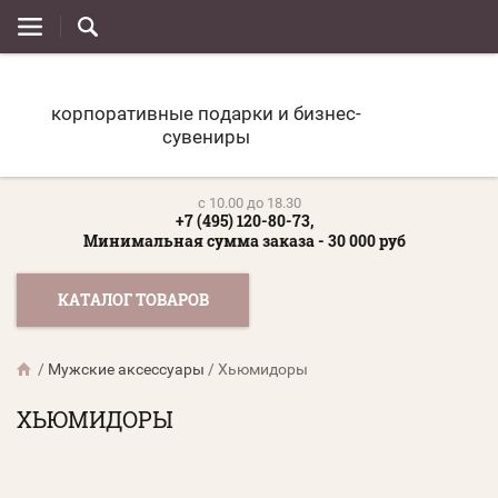
корпоративные подарки и бизнес-
сувениры
c 10.00 до 18.30
+7 (495) 120-80-73,
Минимальная сумма заказа - 30 000 руб
КАТАЛОГ ТОВАРОВ
/
Мужские аксессуары
/
Хьюмидоры
ХЬЮМИДОРЫ