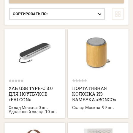
СОРТИРОВАТЬ ПО:
ХАБ USB TYPE-C 3.0
ПОРТАТИВНАЯ
ДЛЯ НОУТБУКОВ
КОЛОНКА ИЗ
«FALCON»
БАМБУКА «BONGO»
Склад Москва:
0 шт.
Склад Москва:
99 шт.
Удаленный склад:
10 шт.