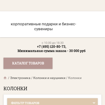
корпоративные подарки и бизнес-
сувениры
c 10.00 до 18.30
+7 (495) 120-80-73,
Минимальная сумма заказа - 30 000 руб
КАТАЛОГ ТОВАРОВ
/
Электроника
/
Колонки и наушники
/
Колонки
КОЛОНКИ
ФИЛЬТР ТОВАРОВ