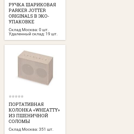
РУЧКА ШАРИКОВАЯ
PARKER JOTTER
ORIGINALS В ЭКО-
УПАКОВКЕ
Склад Москва:
0 шт.
Удаленный склад:
19 шт.
ПОРТАТИВНАЯ
КОЛОНКА «WHEATTY»
ИЗ ПШЕНИЧНОЙ
СОЛОМЫ
Склад Москва:
351 шт.