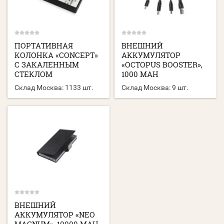
ПОРТАТИВНАЯ
ВНЕШНИЙ
КОЛОНКА «CONCEPT»
АККУМУЛЯТОР
С ЗАКАЛЕННЫМ
«OCTOPUS BOOSTER»,
СТЕКЛОМ
1000 MAH
Склад Москва:
1133 шт.
Склад Москва:
9 шт.
ВНЕШНИЙ
АККУМУЛЯТОР «NEO