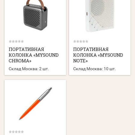
ПОРТАТИВНАЯ
ПОРТАТИВНАЯ
КОЛОНКА «MYSOUND
КОЛОНКА «MYSOUND
CHROMA»
NOTE»
Склад Москва:
2 шт.
Склад Москва:
10 шт.