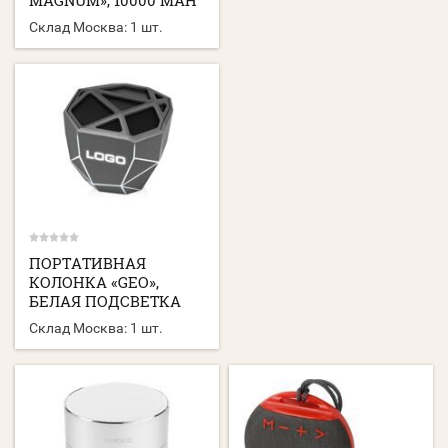
MAGNUM», 10000 MAH
Склад Москва:
1 шт.
ПОРТАТИВНАЯ
КОЛОНКА «GEO»,
БЕЛАЯ ПОДСВЕТКА
Склад Москва:
1 шт.