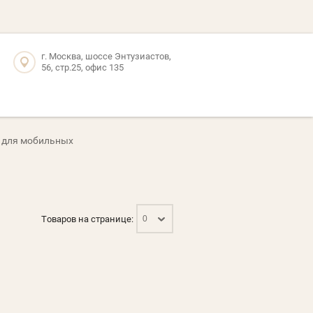
г. Москва, шоссе Энтузиастов,
56, стр.25, офис 135
 для мобильных
Товаров на странице:
0