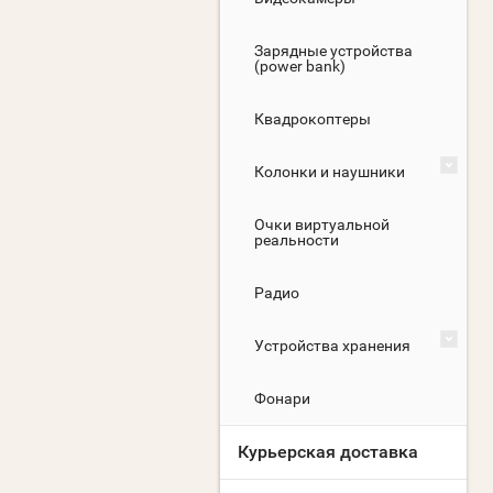
Зарядные устройства
(power bank)
Квадрокоптеры
Колонки и наушники
Очки виртуальной
реальности
Радио
Устройства хранения
Фонари
Курьерская доставка