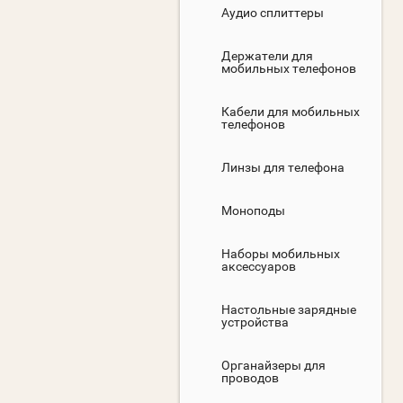
Аудио сплиттеры
Держатели для
мобильных телефонов
Кабели для мобильных
телефонов
Линзы для телефона
Моноподы
Наборы мобильных
аксессуаров
Настольные зарядные
устройства
Органайзеры для
проводов