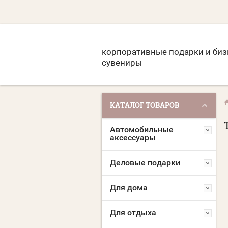
корпоративные подарки и биз
сувениры
КАТАЛОГ ТОВАРОВ
Автомобильные
аксессуары
Деловые подарки
Для дома
Для отдыха