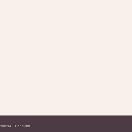
нтакты
Главная