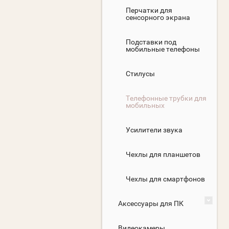
Перчатки для
сенсорного экрана
Подставки под
мобильные телефоны
Стилусы
Телефонные трубки для
мобильных
Усилители звука
Чехлы для планшетов
Чехлы для смартфонов
Аксессуары для ПК
Видеокамеры