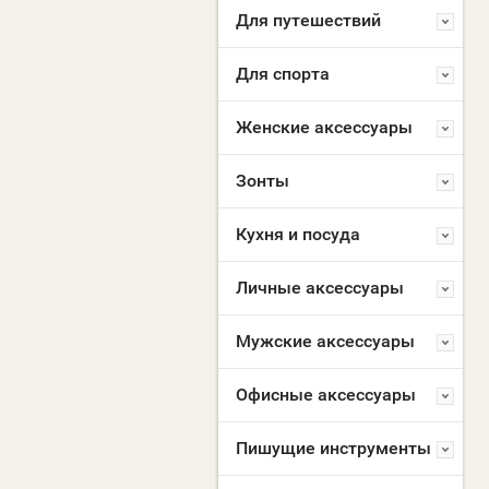
Для путешествий
Для спорта
Женские аксессуары
Зонты
Кухня и посуда
Личные аксессуары
Мужские аксессуары
Офисные аксессуары
Пишущие инструменты