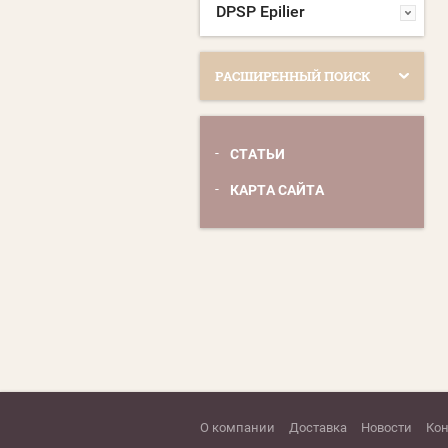
DPSP Epilier
РАСШИРЕННЫЙ ПОИСК
СТАТЬИ
КАРТА САЙТА
О компании
Доставка
Новости
Ко