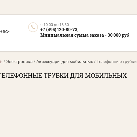
c 10.00 до 18.30
+7 (495) 120-80-73,
нес-
Минимальная сумма заказа - 30 000 руб
/
Электроника
/
Аксессуары для мобильных
/
Телефонные трубки
ТЕЛЕФОННЫЕ ТРУБКИ ДЛЯ МОБИЛЬНЫХ