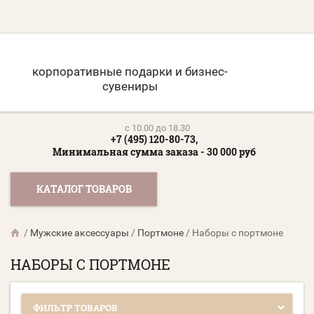
корпоративные подарки и бизнес-
сувениры
c 10.00 до 18.30
+7 (495) 120-80-73,
Минимальная сумма заказа - 30 000 руб
КАТАЛОГ ТОВАРОВ
/
Мужские аксессуары
/
Портмоне
/
Наборы с портмоне
НАБОРЫ С ПОРТМОНЕ
ФИЛЬТР ТОВАРОВ