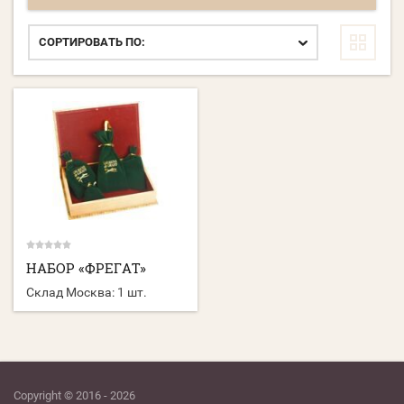
СОРТИРОВАТЬ ПО:
НАБОР «ФРЕГАТ»
Склад Москва:
1 шт.
Copyright © 2016 - 2026