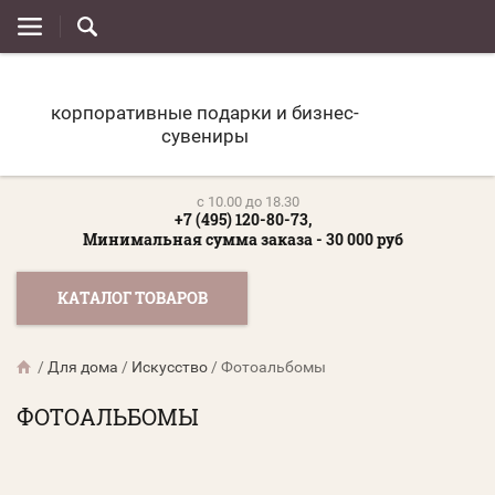
корпоративные подарки и бизнес-
сувениры
c 10.00 до 18.30
+7 (495) 120-80-73,
Минимальная сумма заказа - 30 000 руб
КАТАЛОГ ТОВАРОВ
/
Для дома
/
Искусство
/
Фотоальбомы
ФОТОАЛЬБОМЫ