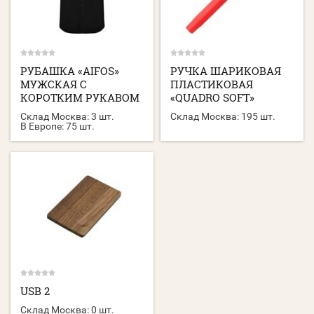
РУБАШКА «AIFOS»
РУЧКА ШАРИКОВАЯ
МУЖСКАЯ С
ПЛАСТИКОВАЯ
КОРОТКИМ РУКАВОМ
«QUADRO SOFT»
Склад Москва:
3 шт.
Склад Москва:
195 шт.
В Европе:
75 шт.
USB 2
Склад Москва:
0 шт.