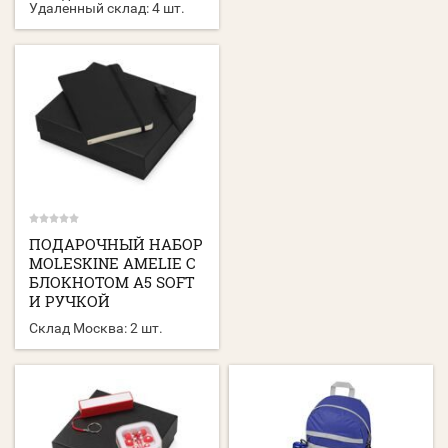
Удаленный склад:
4 шт.
ПОДАРОЧНЫЙ НАБОР
MOLESKINE AMELIE С
БЛОКНОТОМ А5 SOFT
И РУЧКОЙ
Склад Москва:
2 шт.