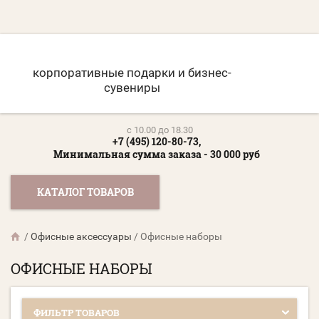
корпоративные подарки и бизнес-
сувениры
c 10.00 до 18.30
+7 (495) 120-80-73,
Минимальная сумма заказа - 30 000 руб
КАТАЛОГ ТОВАРОВ
/
Офисные аксессуары
/
Офисные наборы
ОФИСНЫЕ НАБОРЫ
ФИЛЬТР ТОВАРОВ