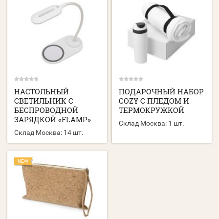
НАСТОЛЬНЫЙ
ПОДАРОЧНЫЙ НАБОР
СВЕТИЛЬНИК С
COZY С ПЛЕДОМ И
БЕСПРОВОДНОЙ
ТЕРМОКРУЖКОЙ
ЗАРЯДКОЙ «FLAMP»
Склад Москва:
1 шт.
Склад Москва:
14 шт.
NEW