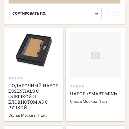
СОРТИРОВАТЬ ПО:
ПОДАРОЧНЫЙ НАБОР
ESSENTIALS С
НАБОР «SMART MINI»
ФЛЕШКОЙ И
БЛОКНОТОМ А5 С
Склад Москва:
1 шт.
РУЧКОЙ
Склад Москва:
1 шт.