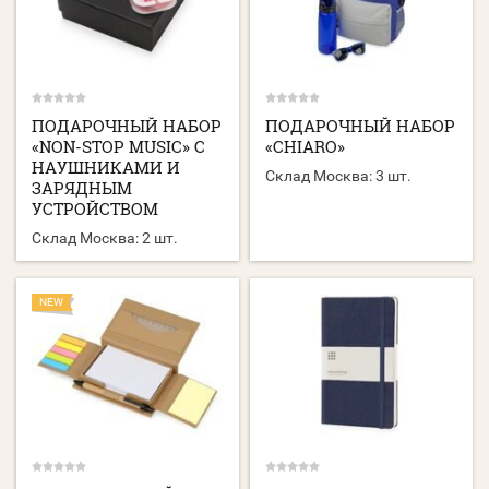
ПОДАРОЧНЫЙ НАБОР
ПОДАРОЧНЫЙ НАБОР
«NON-STOP MUSIC» С
«CHIARO»
НАУШНИКАМИ И
Склад Москва:
3 шт.
ЗАРЯДНЫМ
УСТРОЙСТВОМ
Склад Москва:
2 шт.
NEW