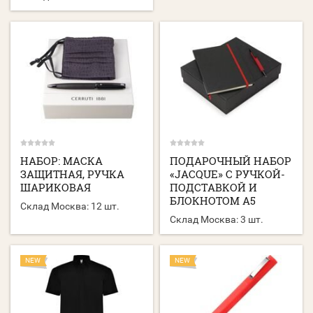
НАБОР: МАСКА
ПОДАРОЧНЫЙ НАБОР
ЗАЩИТНАЯ, РУЧКА
«JACQUE» С РУЧКОЙ-
ШАРИКОВАЯ
ПОДСТАВКОЙ И
БЛОКНОТОМ А5
Склад Москва:
12 шт.
Склад Москва:
3 шт.
NEW
NEW