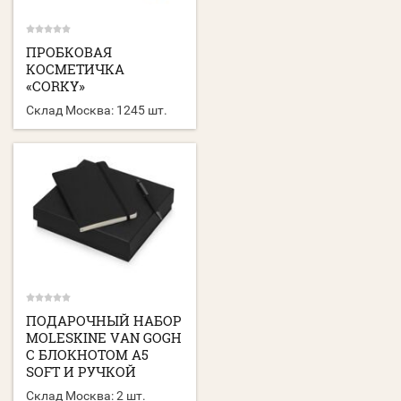
ПРОБКОВАЯ
КОСМЕТИЧКА
«CORKY»
Склад Москва:
1245 шт.
ПОДАРОЧНЫЙ НАБОР
MOLESKINE VAN GOGH
С БЛОКНОТОМ А5
SOFT И РУЧКОЙ
Склад Москва:
2 шт.