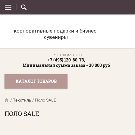
корпоративные подарки и бизнес-
сувениры
c 10.00 до 18.30
+7 (495) 120-80-73,
Минимальная сумма заказа - 30 000 руб
КАТАЛОГ ТОВАРОВ
/
Текстиль
/
Поло SALE
ПОЛО SALE