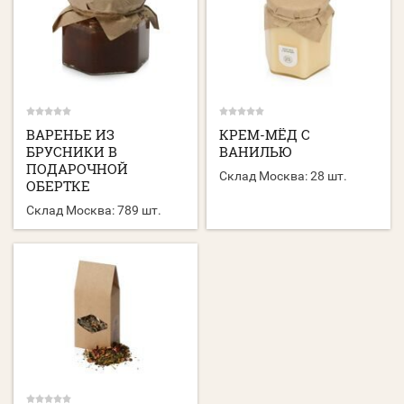
ВАРЕНЬЕ ИЗ
КРЕМ-МЁД С
БРУСНИКИ В
ВАНИЛЬЮ
ПОДАРОЧНОЙ
Склад Москва:
28 шт.
ОБЕРТКЕ
Склад Москва:
789 шт.