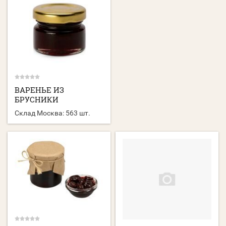
ВАРЕНЬЕ ИЗ
БРУСНИКИ
Склад Москва:
563 шт.