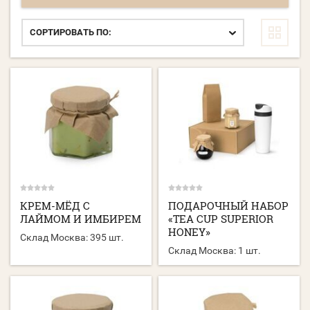
СОРТИРОВАТЬ ПО:
КРЕМ-МЁД С
ПОДАРОЧНЫЙ НАБОР
ЛАЙМОМ И ИМБИРЕМ
«TEA CUP SUPERIOR
HONEY»
Склад Москва:
395 шт.
Склад Москва:
1 шт.