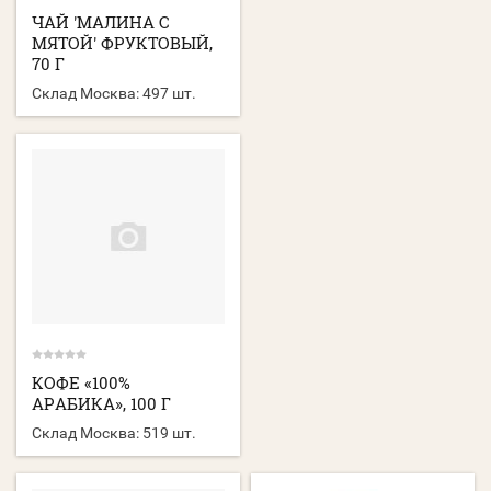
ЧАЙ 'МАЛИНА С
МЯТОЙ' ФРУКТОВЫЙ,
70 Г
Склад Москва:
497 шт.
КОФЕ «100%
АРАБИКА», 100 Г
Склад Москва:
519 шт.