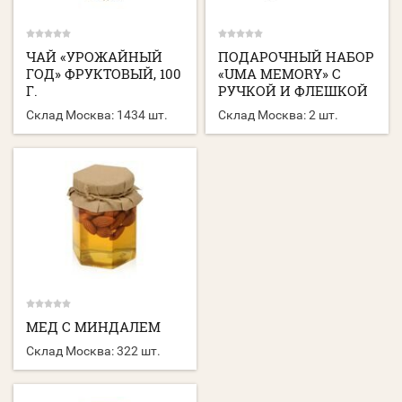
ЧАЙ «УРОЖАЙНЫЙ
ПОДАРОЧНЫЙ НАБОР
ГОД» ФРУКТОВЫЙ, 100
«UMA MEMORY» С
Г.
РУЧКОЙ И ФЛЕШКОЙ
Склад Москва:
1434 шт.
Склад Москва:
2 шт.
МЕД С МИНДАЛЕМ
Склад Москва:
322 шт.