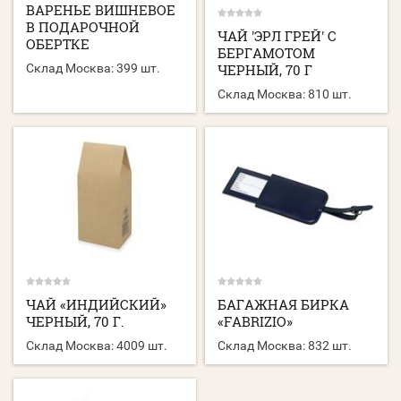
ВАРЕНЬЕ ВИШНЕВОЕ
В ПОДАРОЧНОЙ
ЧАЙ 'ЭРЛ ГРЕЙ' С
ОБЕРТКЕ
БЕРГАМОТОМ
ЧЕРНЫЙ, 70 Г
Склад Москва:
399 шт.
Склад Москва:
810 шт.
ЧАЙ «ИНДИЙСКИЙ»
БАГАЖНАЯ БИРКА
ЧЕРНЫЙ, 70 Г.
«FABRIZIO»
Склад Москва:
4009 шт.
Склад Москва:
832 шт.