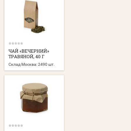
ЧАЙ «ВЕЧЕРНИЙ»
ТРАВЯНОЙ, 40 Г
Склад Москва:
2490 шт.