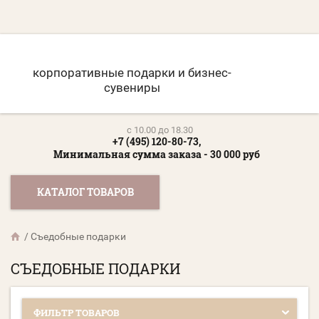
корпоративные подарки и бизнес-
сувениры
c 10.00 до 18.30
+7 (495) 120-80-73,
Минимальная сумма заказа - 30 000 руб
КАТАЛОГ ТОВАРОВ
/
Съедобные подарки
СЪЕДОБНЫЕ ПОДАРКИ
ФИЛЬТР ТОВАРОВ