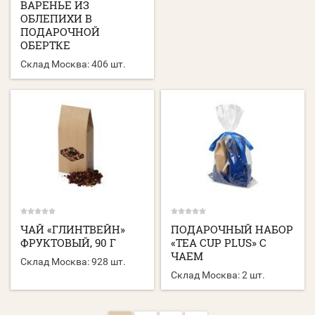
ВАРЕНЬЕ ИЗ
ОБЛЕПИХИ В
ПОДАРОЧНОЙ
ОБЕРТКЕ
Склад Москва:
406 шт.
ЧАЙ «ГЛИНТВЕЙН»
ПОДАРОЧНЫЙ НАБОР
ФРУКТОВЫЙ, 90 Г
«TEA CUP PLUS» С
ЧАЕМ
Склад Москва:
928 шт.
Склад Москва:
2 шт.